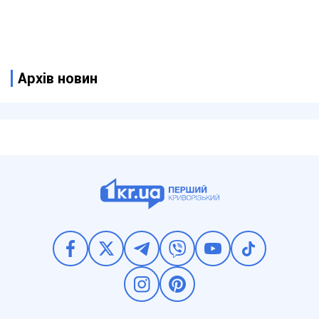
Архів новин