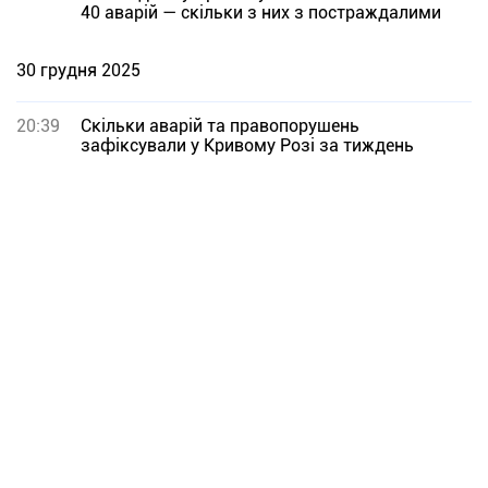
40 аварій — скільки з них з постраждалими
30 грудня 2025
20:39
Скільки аварій та правопорушень
зафіксували у Кривому Розі за тиждень