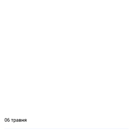
06 травня