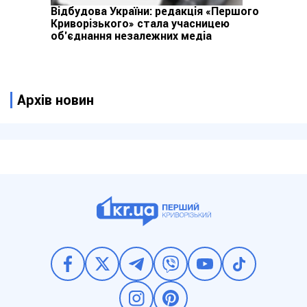
Відбудова України: редакція «Першого
Криворізького» стала учасницею
об’єднання незалежних медіа
Архів новин