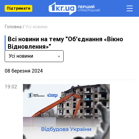
Підтримати
Головна
Усі новини
Всі новини на тему "Об'єднання «Вікно
Відновлення»"
Усі новини
08 березня 2024
19:02