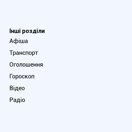
Інші розділи
Афіша
Транспорт
Оголошення
Гороскоп
Відео
Радіо