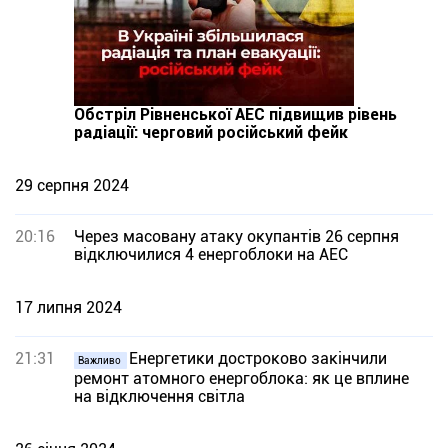
Обстріл Рівненської АЕС підвищив рівень
радіації: черговий російський фейк
29 серпня 2024
20:16
Через масовану атаку окупантів 26 серпня
відключилися 4 енергоблоки на АЕС
17 липня 2024
21:31
Енергетики достроково закінчили
Важливо
ремонт атомного енергоблока: як це вплине
на відключення світла