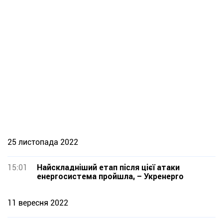
25 листопада 2022
15:01
Найскладніший етап після цієї атаки
енергосистема пройшла, – Укренерго
11 вересня 2022