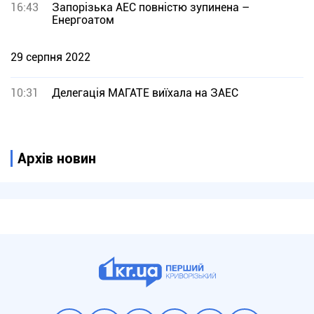
16:43
Запорізька АЕС повністю зупинена –
Енергоатом
29 серпня 2022
10:31
Делегація МАГАТЕ виїхала на ЗАЕС
Архів новин