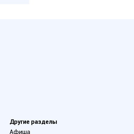
Другие разделы
Афиша