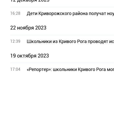
Дети Криворожского района получат но
16:28
22 ноября 2023
Школьники из Кривого Рога проводят и
12:39
19 октября 2023
«Репортер»: школьники Кривого Рога мо
17:04