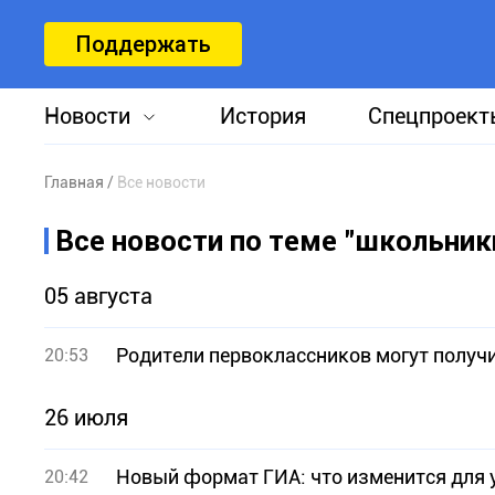
Поддержать
Новости
История
Спецпроект
Главная
Все новости
Все новости по теме "школьник
05 августа
Родители первоклассников могут получи
20:53
26 июля
Новый формат ГИА: что изменится для 
20:42