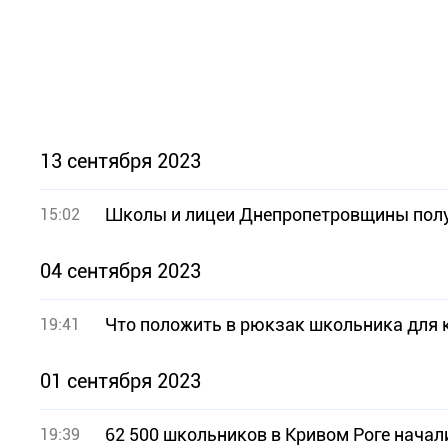
13 сентября 2023
Школы и лицеи Днепропетровщины получ
15:02
04 сентября 2023
Что положить в рюкзак школьника для
19:41
01 сентября 2023
62 500 школьников в Кривом Роге начал
19:39