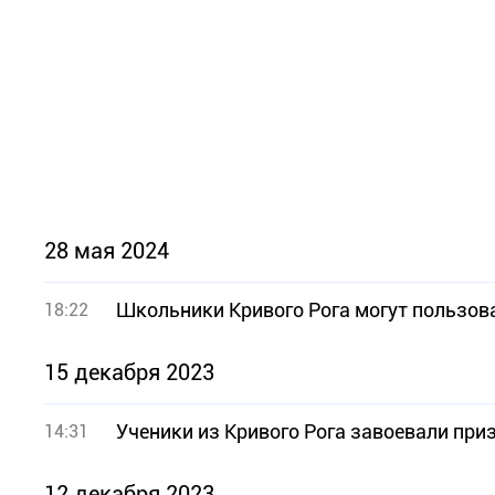
28 мая 2024
Школьники Кривого Рога могут пользов
18:22
15 декабря 2023
Ученики из Кривого Рога завоевали при
14:31
12 декабря 2023