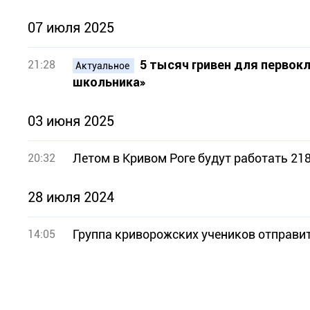
07 июля 2025
5 тысяч гривен для первок
21:28
Актуальное
школьника»
03 июня 2025
Летом в Кривом Роге будут работать 2
20:32
28 июля 2024
Группа криворожских учеников отправи
14:05