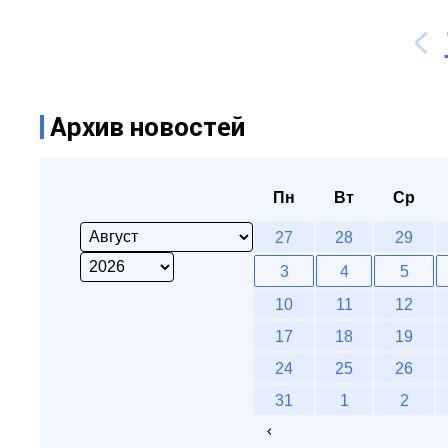
Архив новостей
Пн
Вт
Ср
27
28
29
3
4
5
10
11
12
17
18
19
24
25
26
31
1
2