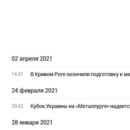
02 апреля 2021
В Кривом Роге окончили подготовку к 
14:21
24 февраля 2021
Кубок Украины на «Металлурге» надеетс
20:02
28 января 2021