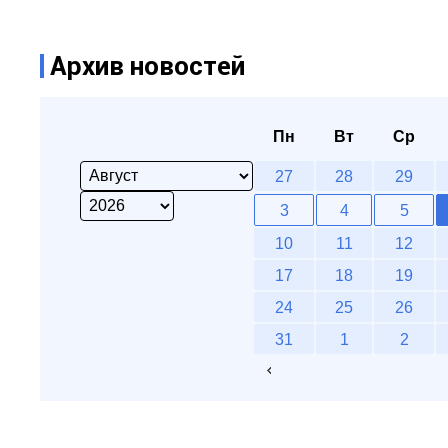
Архив новостей
Пн
Вт
Ср
27
28
29
3
4
5
10
11
12
17
18
19
24
25
26
31
1
2