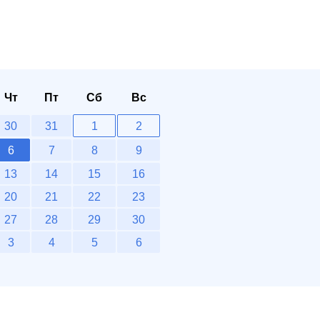
Чт
Пт
Сб
Вс
30
31
1
2
6
7
8
9
13
14
15
16
20
21
22
23
27
28
29
30
3
4
5
6