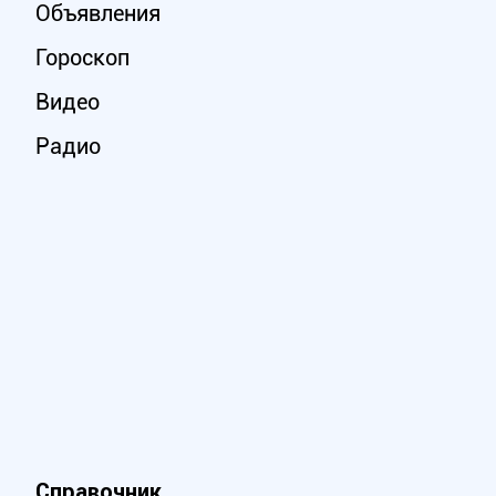
Объявления
Гороскоп
Видео
Радио
Справочник