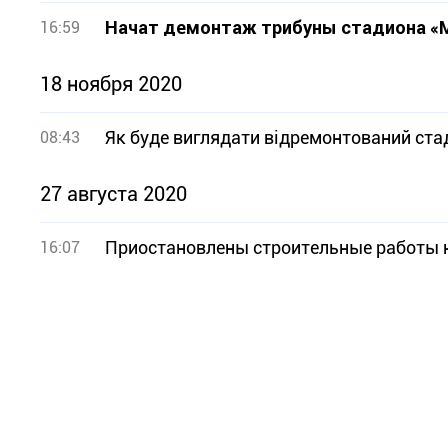
Начат демонтаж трибуны стадиона «М
16:59
18 ноября 2020
Як буде виглядати відремонтований ста
08:43
27 августа 2020
Приостановлены строительные работы н
16:07