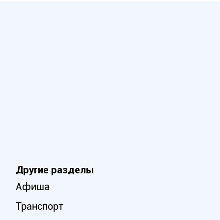
Другие разделы
Афиша
Транспорт