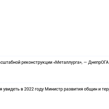
масштабной реконструкции «Металлурга», — ДнепрОГА
я увидеть в 2022 году Министр развития общин и те