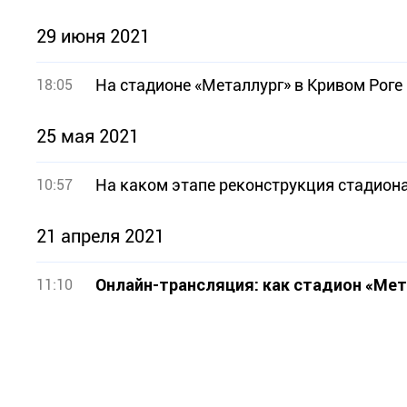
29 июня 2021
18:05
25 мая 2021
На каком этапе реконструкция стадион
10:57
21 апреля 2021
Онлайн-трансляция: как стадион «Мет
11:10