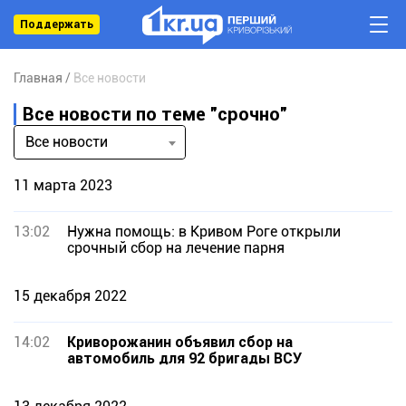
Поддержать
Главная
Все новости
Все новости по теме "срочно"
Все новости
11 марта 2023
13:02
Нужна помощь: в Кривом Роге открыли
срочный сбор на лечение парня
15 декабря 2022
14:02
Криворожанин объявил сбор на
автомобиль для 92 бригады ВСУ