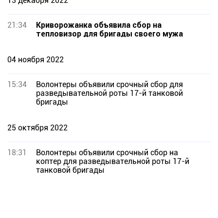
13 декабря 2022
21:34
Криворожанка объявила сбор на
тепловизор для бригады своего мужа
04 ноября 2022
15:34
Волонтеры объявили срочный сбор для
разведывательной роты 17-й танковой
бригады
25 октября 2022
18:31
Волонтеры объявили срочный сбор на
коптер для разведывательной роты 17-й
танковой бригады