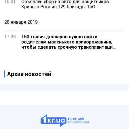
15:01
Объявлен сбор на авто для защитников
Кривого Рога из 129 бригады ТрО
28 января 2019
17:33
150 тысяч долларов нужно найти
родителям маленького криворожанина,
чтобы сделать срочную трансплантацию
костного мозга
Архив новостей