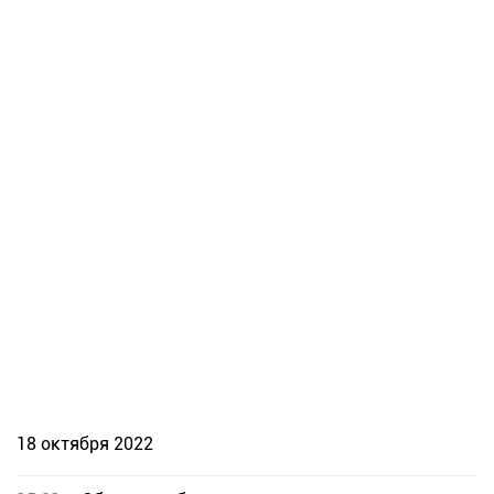
18 октября 2022