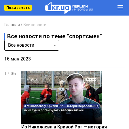
Поддержать
Главная
Все новости
Все новости по теме "спортсмен"
Все новости
16 мая 2023
17:36
Из Николаева в Кривой Рог — история