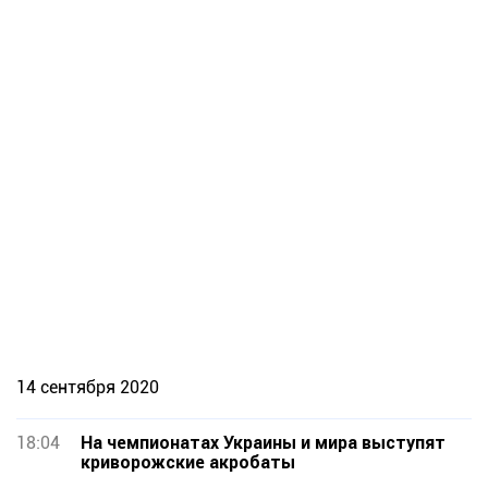
14 сентября 2020
18:04
На чемпионатах Украины и мира выступят
криворожские акробаты