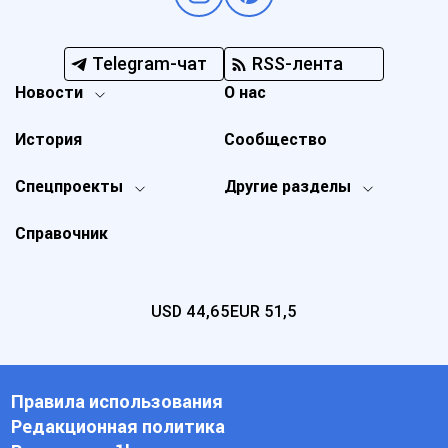
Telegram-чат
RSS-лента
Новости
О нас
История
Сообщество
Спецпроекты
Другие разделы
Справочник
USD
44,65
EUR
51,5
Правила использования
Редакционная политика