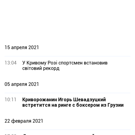
15 апреля 2021
13:04
У Кривому Розі спортсмен встановив
світовий рекорд
05 апреля 2021
10:11
Криворожанин Игорь Шевадзуцкий
встретится на ринге с боксером из Грузии
22 февраля 2021