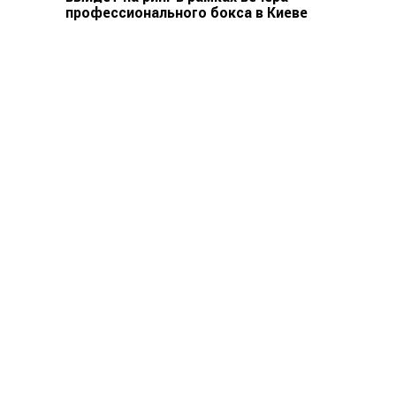
профессионального бокса в Киеве