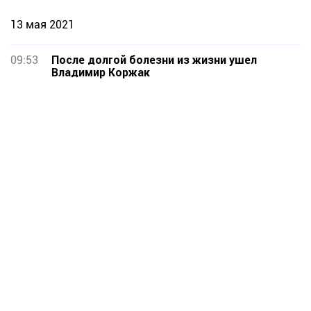
13 мая 2021
09:53
После долгой болезни из жизни ушел
Владимир Коржак