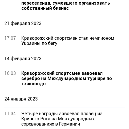
переселенца, сумевшего организовать
собственный бизнес
21 февраля 2023
17:07
Криворожский спортсмен стал чемпионом
Украины по бегу
14 февраля 2023
16:03
Криворожский спортсмен завоевал
серебро на Международном турнире по
тхэквондо
24 января 2023
11:34
Четыре награды завоевал пловец из
Кривого Рога на Международных
соревнованиях в Германии