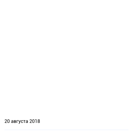
20 августа 2018