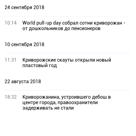
24 сентября 2018
10:14
World pull-up day собрал сотни криворожан -
от дошкольников до пенсионеров
10 сентября 2018
11:31
Криворожские скауты открыли новый
пластовый год
22 августа 2018
18:32
Криворожанина, устроившего дебош в
центре города, правоохранители
задерживать не стали