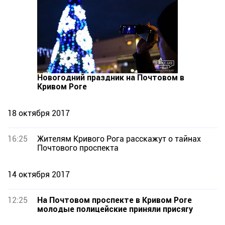
Новогодний праздник на Почтовом в
Кривом Роге
18 октября 2017
16:25
Жителям Кривого Рога расскажут о тайнах
Почтового проспекта
14 октября 2017
12:25
На Почтовом проспекте в Кривом Роге
молодые полицейские приняли присягу