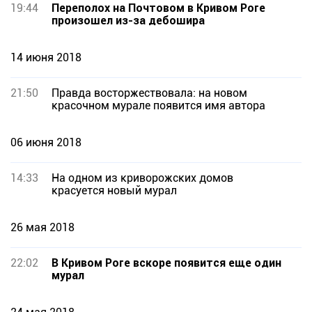
19:44
Переполох на Почтовом в Кривом Роге
произошел из-за дебошира
14 июня 2018
21:50
Правда восторжествовала: на новом
красочном мурале появится имя автора
06 июня 2018
14:33
На одном из криворожских домов
красуется новый мурал
26 мая 2018
22:02
В Кривом Роге вскоре появится еще один
мурал