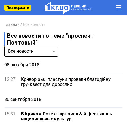
Поддержать
Главная
Все новости
Все новости по теме "проспект
Почтовый"
Все новости
08 октября 2018
12:27
Криворізькі пластуни провели благодійну
гру-квест для дорослих
30 сентября 2018
15:31
В Кривом Роге стартовал 8-й фестиваль
национальных культур