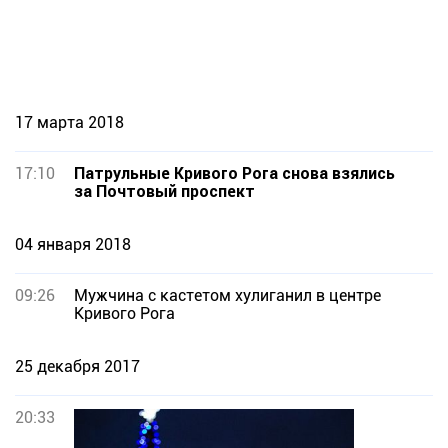
17 марта 2018
17:10
Патрульные Кривого Рога снова взялись
за Почтовый проспект
04 января 2018
09:26
Мужчина с кастетом хулиганил в центре
Кривого Рога
25 декабря 2017
20:33