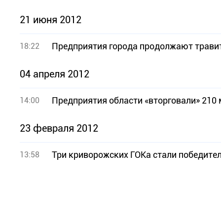
21 июня 2012
Предприятия города продолжают трави
18:22
04 апреля 2012
Предприятия области «вторговали» 210
14:00
23 февраля 2012
Три криворожских ГОКа стали победите
13:58