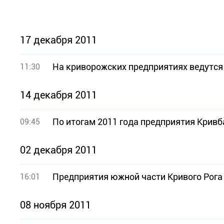
17 декабря 2011
На криворожских предприятиях ведутся
11:30
14 декабря 2011
По итогам 2011 года предприятия Кривб
09:45
02 декабря 2011
Предприятия южной части Кривого Рога 
16:01
08 ноября 2011