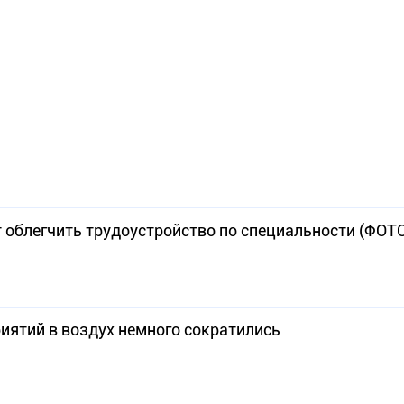
 облегчить трудоустройство по специальности (ФОТ
ятий в воздух немного сократились