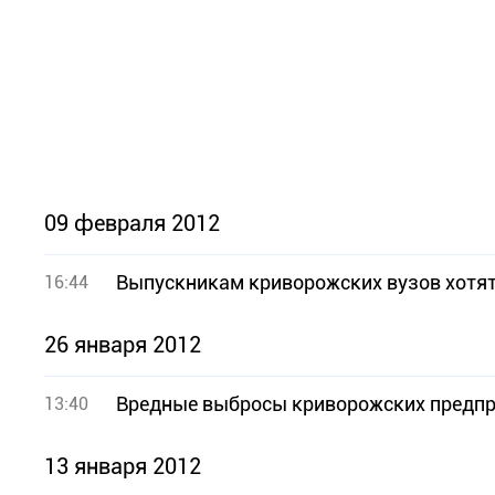
09 февраля 2012
Выпускникам криворожских вузов хотят
16:44
26 января 2012
Вредные выбросы криворожских предпри
13:40
13 января 2012