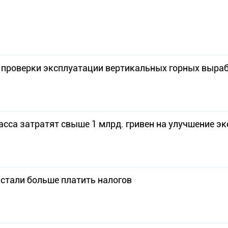
 проверки эксплуатации вертикальных горных выра
асса затратят свыше 1 млрд. гривен на улучшение эк
стали больше платить налогов