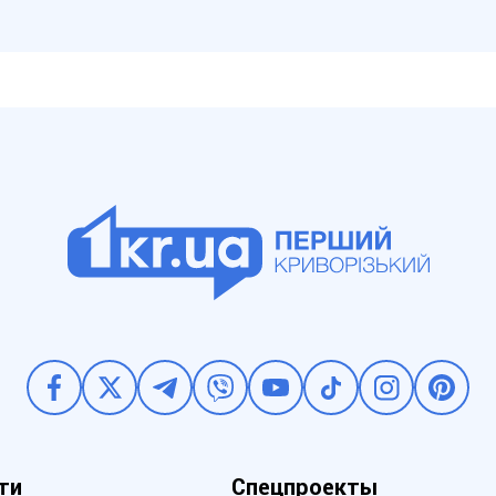
ти
Спецпроекты