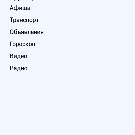
Афиша
Транспорт
Объявления
Гороскоп
Видео
Радио