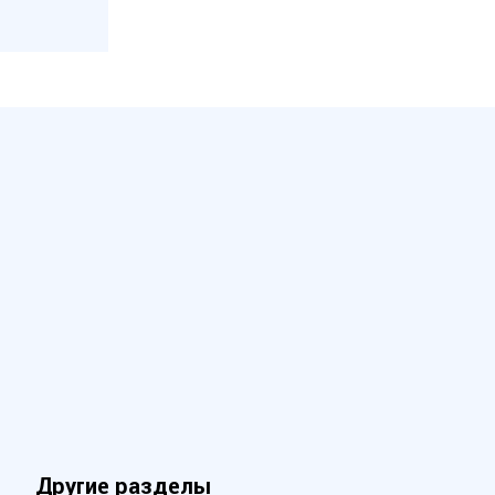
Другие разделы