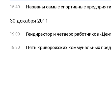
Названы самые спортивные предприяти
15:40
30 декабря 2011
Гендиректор и четверо работников «Цен
19:00
Пять криворожских коммунальных пред
18:30