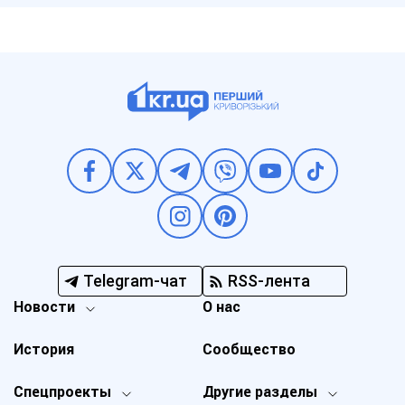
Telegram-чат
RSS-лента
Новости
О нас
История
Сообщество
Спецпроекты
Другие разделы