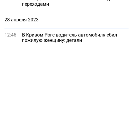
переходами
28 апреля 2023
12:46
В Кривом Роге водитель автомобиля сбил
пожилую женщину: детали