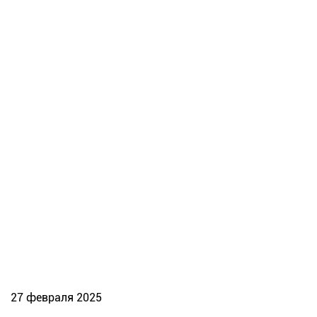
27 февраля 2025