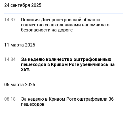
24 сентября 2025
14:37
Полиция Днепропетровской области
совместно со школьниками напомнила о
безопасности на дороге
11 марта 2025
14:34
За неделю количество оштрафованных
пешеходов в Кривом Роге увеличилось на
36%
05 марта 2025
08:18
За неделю в Кривом Роге оштрафовали 36
пешеходов