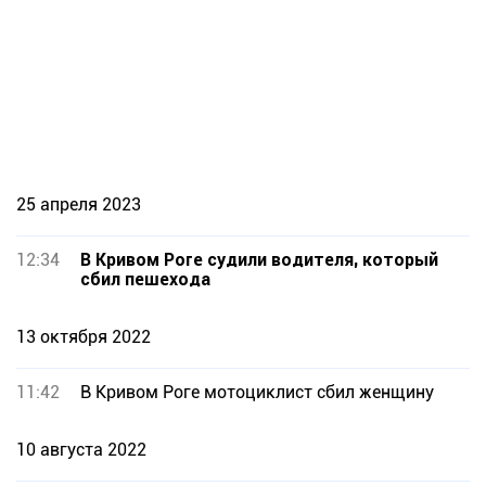
25 апреля 2023
12:34
В Кривом Роге судили водителя, который
сбил пешехода
13 октября 2022
11:42
В Кривом Роге мотоциклист сбил женщину
10 августа 2022