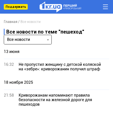
Поддержать
Главная
Все новости
Все новости по теме "пешеход"
Все новости
13 июня
16:32
Не пропустил женщину с детской коляской
на «зебре»: криворожанин получил штраф
18 ноября 2025
21:58
Криворожанам напоминают правила
безопасности на железной дороге для
пешеходов