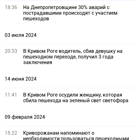
18:36
На Днепропетровщине 30% аварий с
пострадавшими происходят с участием
пешеходов
03 июля 2024
20:33
В Кривом Роге водитель, сбив девушку на
пешеходном переходе, получил 3 года
заключения
14 июня 2024
11:41
В Кривом Роге осудили женщину, которая
сбила пешехода на зеленый свет светофора
09 февраля 2024
15:22
Криворожанам напоминают о
необходимости пользоваться пешеходными