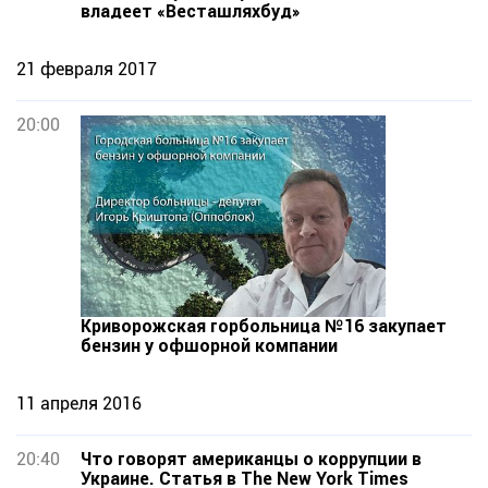
владеет «Весташляхбуд»
21 февраля 2017
20:00
Криворожская горбольница №16 закупает
бензин у офшорной компании
11 апреля 2016
20:40
Что говорят американцы о коррупции в
Украине. Статья в The New York Times