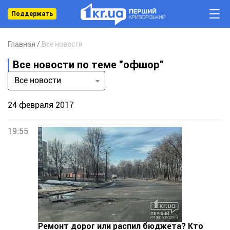
Поддержать
Главная
Все новости
Все новости по теме "офшор"
Все новости
24 февраля 2017
19:55
Ремонт дорог или распил бюджета? Кто