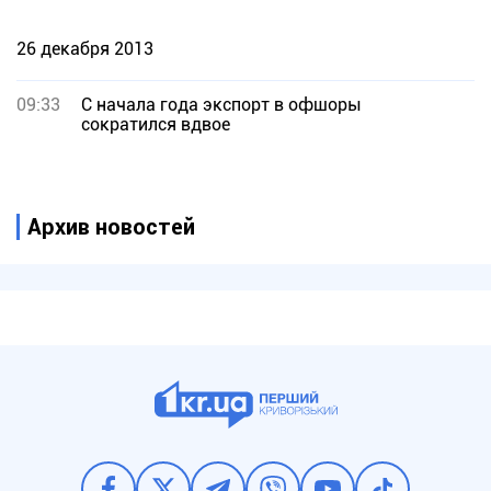
26 декабря 2013
09:33
С начала года экспорт в офшоры
сократился вдвое
Архив новостей