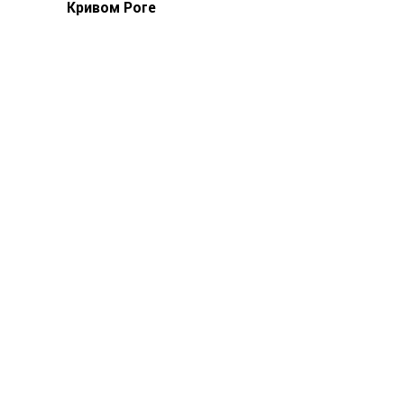
Кривом Роге