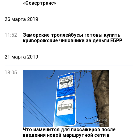
«Севертранс»
26 марта 2019
11:52
Заморские троллейбусы готовы купить
криворожские чиновники за деньги ЕБРР
21 марта 2019
18:05
Что изменится для пассажиров после
введения новой маршрутной сети в