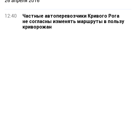
26 апреля 2016
12:40
Частные автоперевозчики Кривого Рога
не согласны изменять маршруты в пользу
криворожан