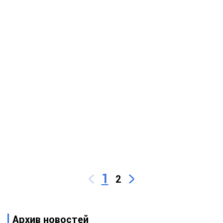
1
2
Архив новостей