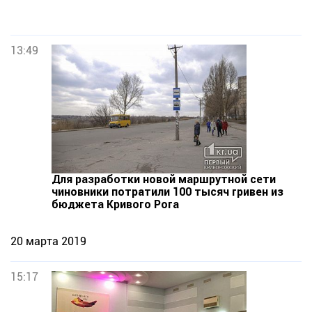
13:49
Для разработки новой маршрутной сети
чиновники потратили 100 тысяч гривен из
бюджета Кривого Рога
20 марта 2019
15:17