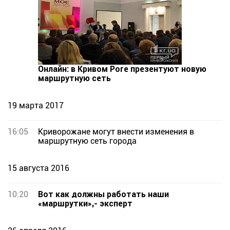
Онлайн: в Кривом Роге презентуют новую
маршрутную сеть
19 марта 2017
16:05
Криворожане могут внести изменения в
маршрутную сеть города
15 августа 2016
10:20
Вот как должны работать наши
«маршрутки»,- эксперт