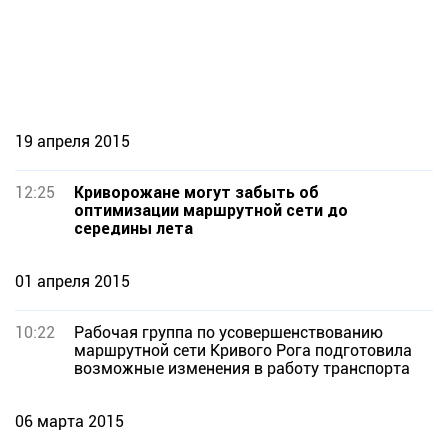
19 апреля 2015
12:25
Криворожане могут забыть об
оптимизации маршрутной сети до
середины лета
01 апреля 2015
10:22
Рабочая группа по усовершенствованию
маршрутной сети Кривого Рога подготовила
возможные изменения в работу транспорта
06 марта 2015