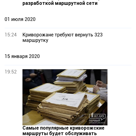
разработкой маршрутной сети
01 июля 2020
15:24
Криворожане требуют вернуть 323
маршрутку
15 января 2020
19:52
Самые популярные криворожские
маршруты будет обслуживать