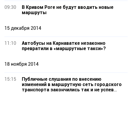
09:30
В Кривом Роге не будут вводить новые
маршруты
15 декабря 2014
11:10
Автобусы на Карнаватке незаконно
превратили в «маршрутные такси»?
18 ноября 2014
15:15
Публичные слушания по внесению
изменений в маршрутную сеть городского
транспорта закончились так и не успев
начаться