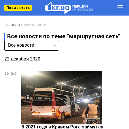
Поддержать
Главная
Все новости
Все новости по теме "маршрутная сеть"
Все новости
22 декабря 2020
13:58
В 2021 году в Кривом Роге займутся