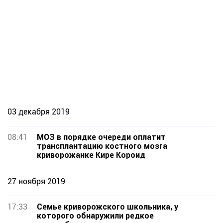
03 декабря 2019
08:41
МОЗ в порядке очереди оплатит
трансплантацию костного мозга
криворожанке Кире Короид
27 ноября 2019
17:33
Семье криворожского школьника, у
которого обнаружили редкое