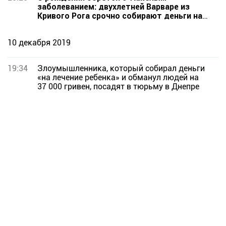
заболеванием: двухлетней Варваре из
Кривого Рога срочно собирают деньги на
реабилитацию
10 декабря 2019
19:34
Злоумышленника, который собирал деньги
«на лечение ребенка» и обманул людей на
37 000 гривен, посадят в тюрьму в Днепре