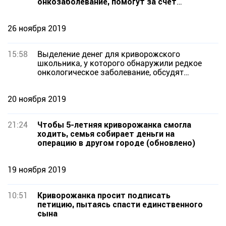
онкозаболевание, помогут за счет
городского бюджета
26 ноября 2019
15:58
Выделение денег для криворожского
школьника, у которого обнаружили редкое
онкологическое заболевание, обсудят
депутаты горсовета
20 ноября 2019
21:24
Чтобы 5-летняя криворожанка смогла
ходить, семья собирает деньги на
операцию в другом городе (обновлено)
19 ноября 2019
10:51
Криворожанка просит подписать
петицию, пытаясь спасти единственного
сына