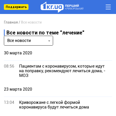
Поддержать
Главная
Все новости
Все новости по теме "лечение"
Все новости
30 марта 2020
08:56
Пациентам с коронавирусом, которые идут
на поправку, рекомендуют лечиться дома, -
МОЗ
23 марта 2020
13:04
Криворожане с легкой формой
коронавируса будут лечиться дома