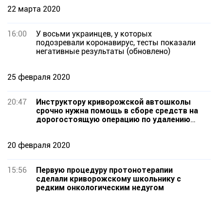
22 марта 2020
16:00
У восьми украинцев, у которых
подозревали коронавирус, тесты показали
негативные результаты (обновлено)
25 февраля 2020
20:47
Инструктору криворожской автошколы
срочно нужна помощь в сборе средств на
дорогостоящую операцию по удалению
опухоли
20 февраля 2020
15:56
Первую процедуру протонотерапии
сделали криворожскому школьнику с
редким онкологическим недугом