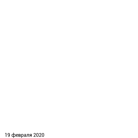
19 февраля 2020