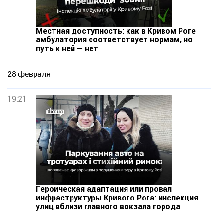
Местная доступность: как в Кривом Роге
амбулатория соответствует нормам, но
путь к ней — нет
28 февраля
19:21
Героическая адаптация или провал
инфраструктуры Кривого Рога: инспекция
улиц вблизи главного вокзала города