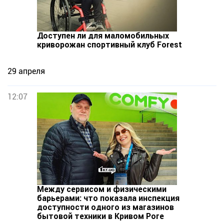
Доступен ли для маломобильных
криворожан спортивный клуб Forest
29 апреля
12:07
Между сервисом и физическими
барьерами: что показала инспекция
доступности одного из магазинов
бытовой техники в Кривом Роге