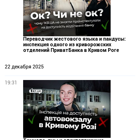
Переводчик жестового языка и пандусы:
инспекция одного из криворожских
отделений ПриватБанка в Кривом Роге
22 декабря 2025
19:31