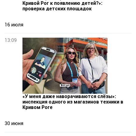
Кривой Рог к появлению детей?»:
проверка детских площадок
16 июля
13:09
«У меня даже наворачиваются слёзы»:
инспекция одного из магазинов техники в
Кривом Роге
30 июня