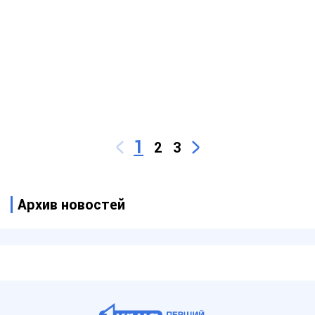
1
2
3
Архив новостей