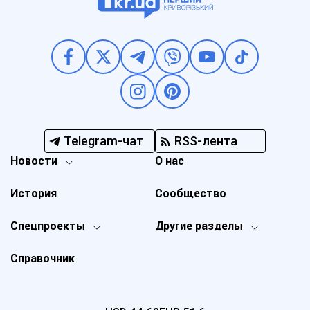
Telegram-чат
RSS-лента
Новости
О нас
История
Сообщество
Спецпроекты
Другие разделы
Справочник