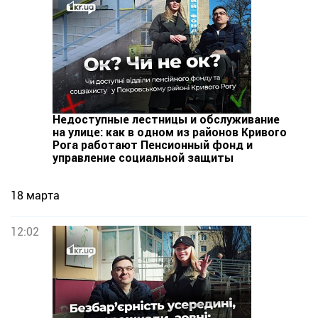
Недоступные лестницы и обслуживание
на улице: как в одном из районов Кривого
Рога работают Пенсионный фонд и
управление социальной защиты
18 марта
12:02