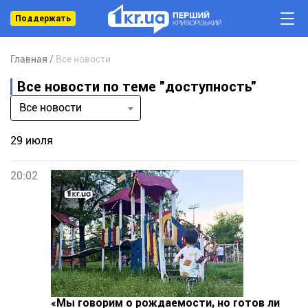
Поддержать
Главная
Все новости
Все новости по теме "доступность"
Все новости
29 июля
20:02
«Мы говорим о рождаемости, но готов ли