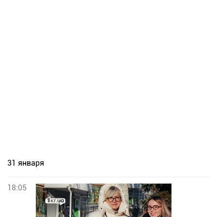
31 января
18:05