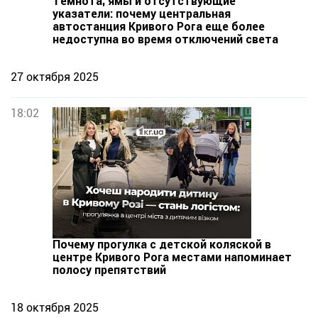
Темнота, ямы и отсутствующие
указатели: почему центральная
автостанция Кривого Рога еще более
недоступна во время отключений света
27 октября 2025
18:02
Почему прогулка с детской коляской в
центре Кривого Рога местами напоминает
полосу препятствий
18 октября 2025