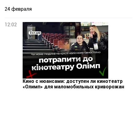
24 февраля
12:02
Кино с нюансами: доступен ли кинотеатр
«Олимп» для маломобильных криворожан