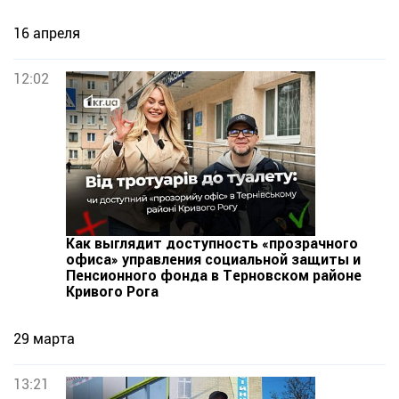
16 апреля
12:02
Как выглядит доступность «прозрачного
офиса» управления социальной защиты и
Пенсионного фонда в Терновском районе
Кривого Рога
29 марта
13:21