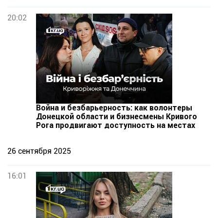
20:02
Война и безбарьерность: как волонтеры
Донецкой области и бизнесмены Кривого
Рога продвигают доступность на местах
26 сентября 2025
16:01