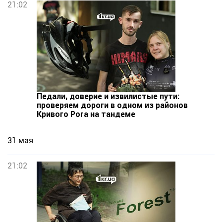
21:02
Педали, доверие и извилистые пути:
проверяем дороги в одном из районов
Кривого Рога на тандеме
31 мая
21:02