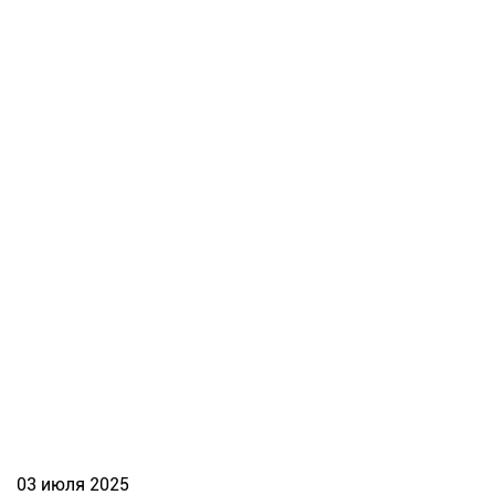
03 июля 2025