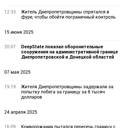
12:33
Житель Днепропетровщины спрятался в
фуре, чтобы обойти пограничный контроль
15 июня 2025
20:07
DeepState показал оборонительные
сооружения на административной границе
Днепропетровской и Донецкой областей
07 мая 2025
19:19
Жителя Днепропетровщины задержали за
попытку побега за границу за 8 тысяч
долларов
24 апреля 2025
16:09
Криворожанин пытался пересечь границу с