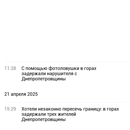
11:28
С помощью фотоловушки в горах
задержали нарушителя с
Днепропетровщины
21 апреля 2025
15:29
Хотели незаконно пересечь границу: в горах
задержали трех жителей
Днепропетровщины