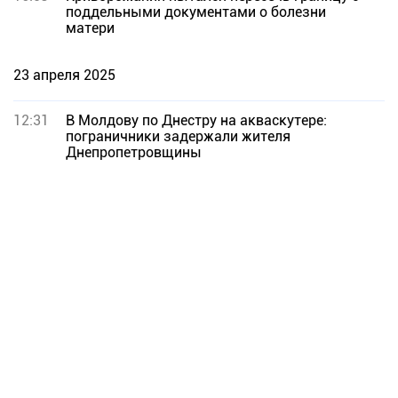
поддельными документами о болезни
матери
23 апреля 2025
12:31
В Молдову по Днестру на акваскутере:
пограничники задержали жителя
Днепропетровщины