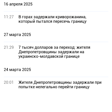
16 апреля 2025
11:27
В горах задержали криворожанина,
который пытался пересечь границу
27 марта 2025
21:29
7 тысяч долларов за переход: жителя
Днепропетровщины задержали на
украинско-молдавской границе
24 марта 2025
20:01
Жителя Днепропетровщины задержали при
попытке нелегально перейти границу