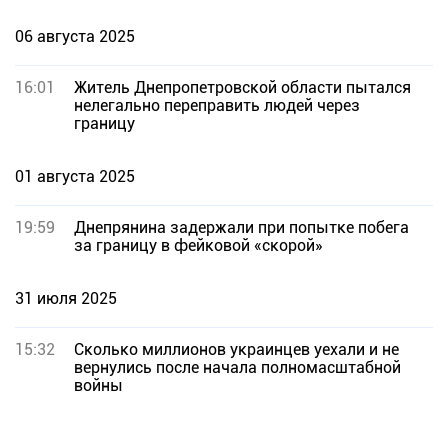
06 августа 2025
16:01
Житель Днепропетровской области пытался
нелегально переправить людей через
границу
01 августа 2025
19:59
Днепрянина задержали при попытке побега
за границу в фейковой «скорой»
31 июля 2025
15:32
Сколько миллионов украинцев уехали и не
вернулись после начала полномасштабной
войны