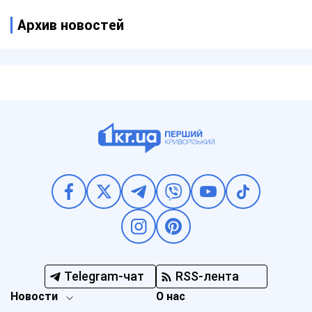
Архив новостей
Telegram-чат
RSS-лента
Новости
О нас