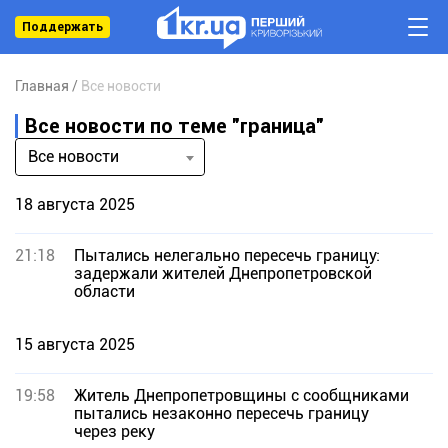
Поддержать
Главная
Все новости
Все новости по теме "граница"
Все новости
18 августа 2025
21:18
Пытались нелегально пересечь границу:
задержали жителей Днепропетровской
области
15 августа 2025
19:58
Житель Днепропетровщины с сообщниками
пытались незаконно пересечь границу
через реку