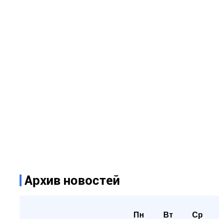
Архив новостей
Пн
Вт
Ср