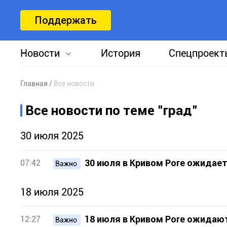
Поддержать
Новости
История
Спецпроект
Главная
Все новости
Все новости по теме "град"
30 июля 2025
30 июля в Кривом Роге ожидае
07:42
Важно
18 июля 2025
18 июля в Кривом Роге ожидаю
12:27
Важно