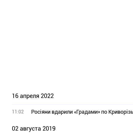
16 апреля 2022
Росіяни вдарили «Градами» по Криворіз
11:02
02 августа 2019