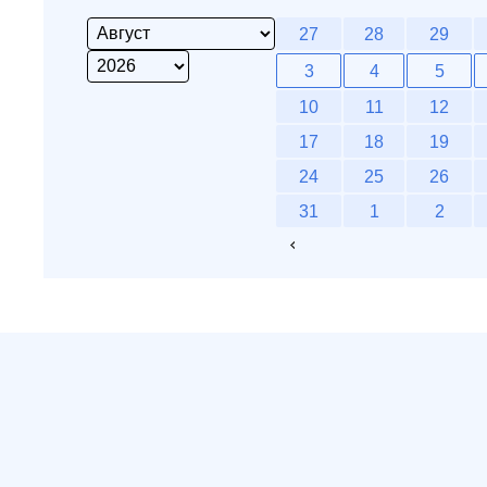
27
28
29
3
4
5
10
11
12
17
18
19
24
25
26
31
1
2