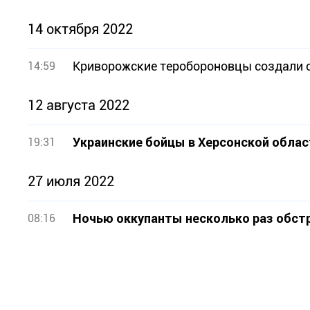
14 октября 2022
Криворожские теробороновцы создали 
14:59
12 августа 2022
Украинские бойцы в Херсонской обла
19:31
27 июля 2022
Ночью оккупанты несколько раз обст
08:16