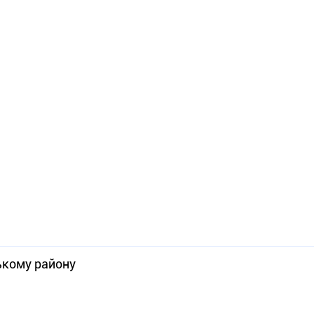
ькому району