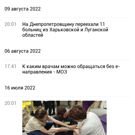
09 августа 2022
20:01
На Днепропетровщину переехали 11
больниц из Харьковской и Луганской
областей
06 августа 2022
17:41
К каким врачам можно обращаться без е-
направления - МОЗ
16 июля 2022
20:01