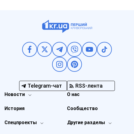
Telegram-чат
RSS-лента
Новости
О нас
История
Сообщество
Спецпроекты
Другие разделы