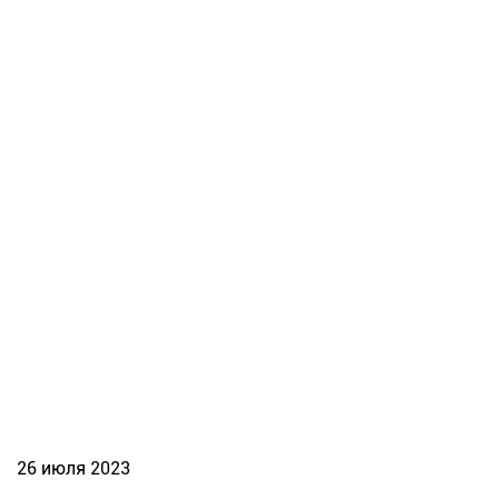
26 июля 2023