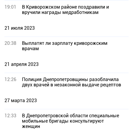
19:01
В Криворожском районе поздравили и
вручили награды медработникам
21 июля 2023
20:38
Выплатят ли зарплату криворожским
врачам
21 апреля 2023
12:26
Полиция Днепропетровщины разоблачила
двух врачей в незаконной выдаче рецептов
27 марта 2023
12:33
В Днепропетровской области специальные
мобильные бригады консультируют
женщин