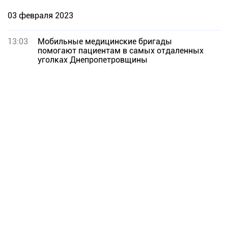
03 февраля 2023
13:03
Мобильные медицинские бригады
помогают пациентам в самых отдаленных
уголках Днепропетровщины