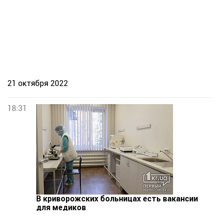
21 октября 2022
18:31
В криворожских больницах есть вакансии
для медиков