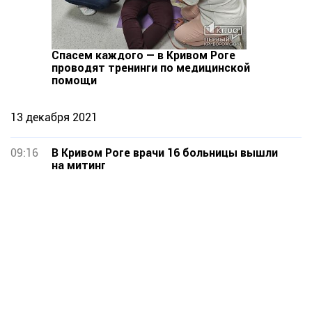
Спасем каждого — в Кривом Роге
проводят тренинги по медицинской
помощи
13 декабря 2021
09:16
В Кривом Роге врачи 16 больницы вышли
на митинг