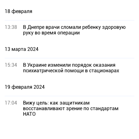
18 февраля
13:38
В Днепре врачи сломали ребенку здоровую
руку во время операции
13 марта 2024
15:34
В Украине изменили порядок оказания
психиатрической помощи в стационарах
19 февраля 2024
17:04
Вижу цель: как защитникам
восстанавливают зрение по стандартам
НАТО