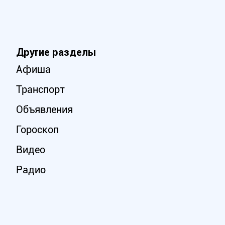
Другие разделы
Афиша
Транспорт
Объявления
Гороскоп
Видео
Радио