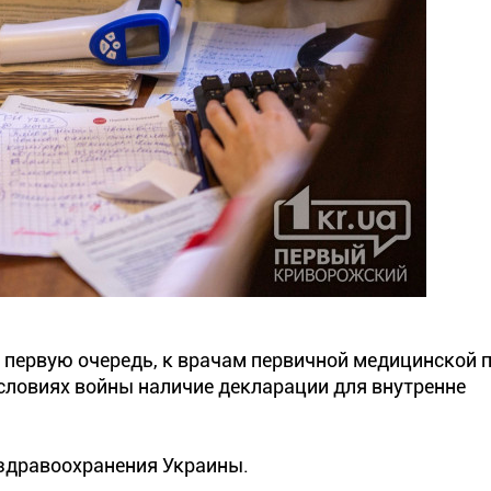
в первую очередь, к врачам первичной медицинской
словиях войны наличие декларации для внутренне
здравоохранения Украины.