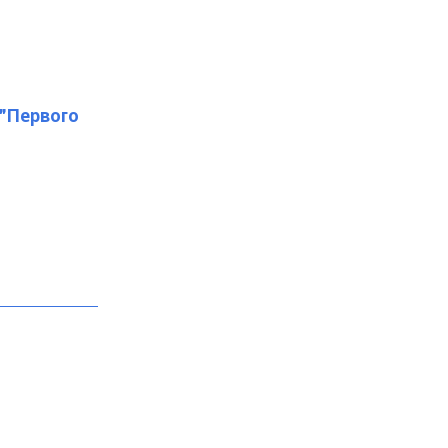
 "Первого