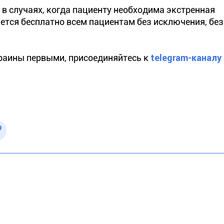
 в случаях, когда пациенту необходима экстренная
тся бесплатно всем пациентам без исключения, без
краины первыми, присоединяйтесь к
telegram-каналу