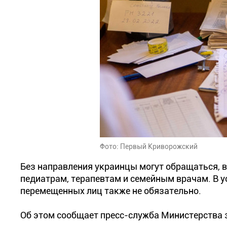
Фото: Первый Криворожский
Без направления украинцы могут обращаться, 
педиатрам, терапевтам и семейным врачам. В у
перемещенных лиц также не обязательно.
Об этом сообщает пресс-служба Министерства 