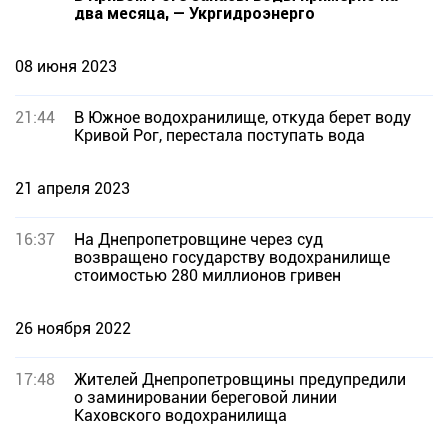
два месяца, — Укргидроэнерго
08 июня 2023
21:44
В Южное водохранилище, откуда берет воду
Кривой Рог, перестала поступать вода
21 апреля 2023
16:37
На Днепропетровщине через суд
возвращено государству водохранилище
стоимостью 280 миллионов гривен
26 ноября 2022
17:48
Жителей Днепропетровщины предупредили
о заминировании береговой линии
Каховского водохранилища