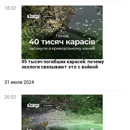
18:02
45 тысяч погибших карасей: почему
экологи связывают это с войной
31 июля 2024
20:02