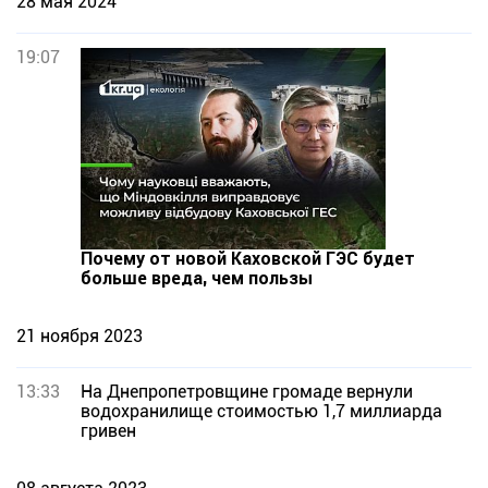
28 мая 2024
19:07
Почему от новой Каховской ГЭС будет
больше вреда, чем пользы
21 ноября 2023
13:33
На Днепропетровщине громаде вернули
водохранилище стоимостью 1,7 миллиарда
гривен