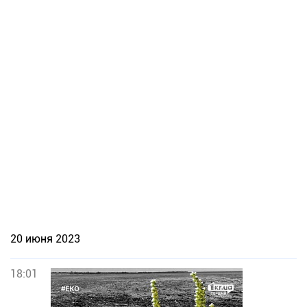
20 июня 2023
18:01