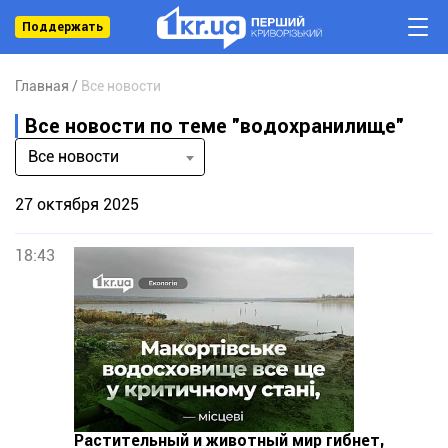
Поддержать
Главная
Все новости
Все новости по теме "водохранилище"
Все новости
27 октября 2025
18:43
Растительный и животный мир гибнет,