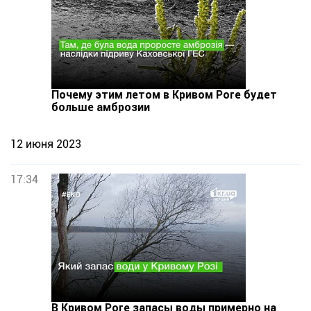
Почему этим летом в Кривом Роге будет
больше амброзии
12 июня 2023
17:34
В Кривом Роге запасы воды примерно на