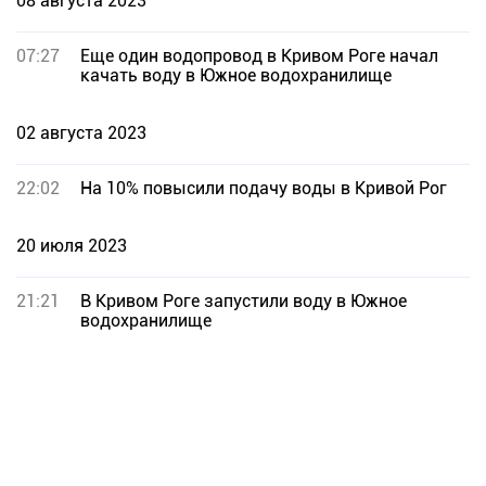
08 августа 2023
07:27
Еще один водопровод в Кривом Роге начал
качать воду в Южное водохранилище
02 августа 2023
22:02
На 10% повысили подачу воды в Кривой Рог
20 июля 2023
21:21
В Кривом Роге запустили воду в Южное
водохранилище