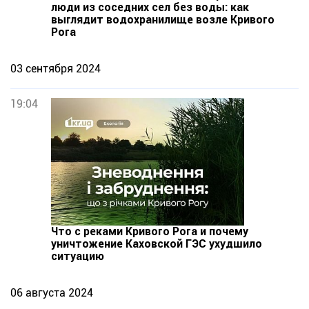
люди из соседних сел без воды: как
выглядит водохранилище возле Кривого
Рога
03 сентября 2024
19:04
Что с реками Кривого Рога и почему
уничтожение Каховской ГЭС ухудшило
ситуацию
06 августа 2024