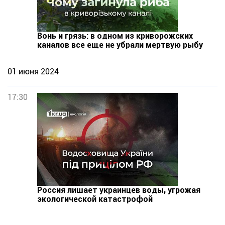
Вонь и грязь: в одном из криворожских
каналов все еще не убрали мертвую рыбу
01 июня 2024
17:30
Россия лишает украинцев воды, угрожая
экологической катастрофой