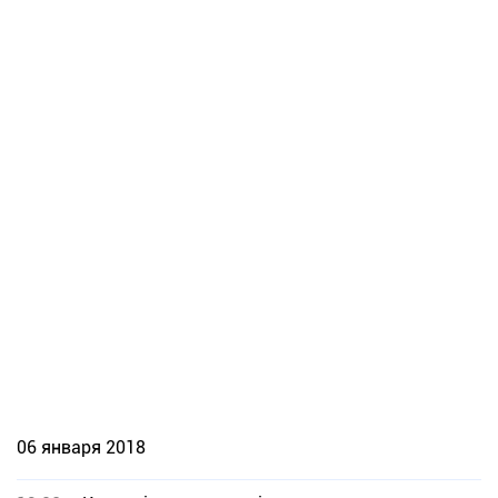
06 января 2018