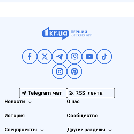
Telegram-чат
RSS-лента
Новости
О нас
История
Сообщество
Спецпроекты
Другие разделы