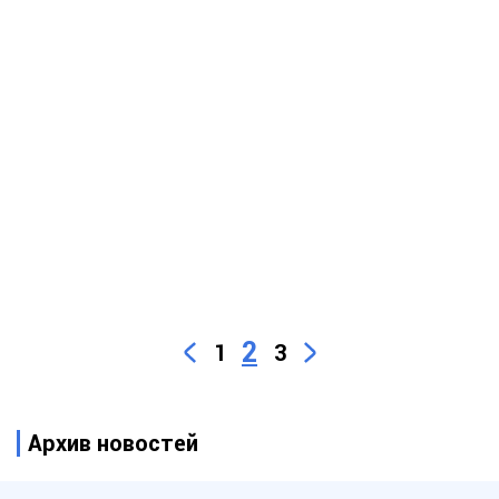
2
1
3
Архив новостей