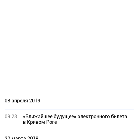
08 апреля 2019
09:23
«Ближайшее будущее» электронного билета
в Кривом Роге
22 марта 2019