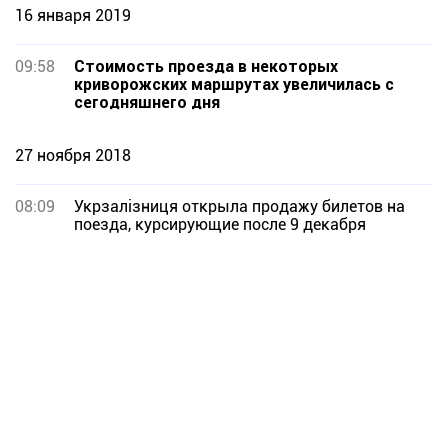
16 января 2019
09:58
Стоимость проезда в некоторых
криворожских маршрутах увеличилась с
сегодняшнего дня
27 ноября 2018
08:09
Укрзалізниця открыла продажу билетов на
поезда, курсирующие после 9 декабря