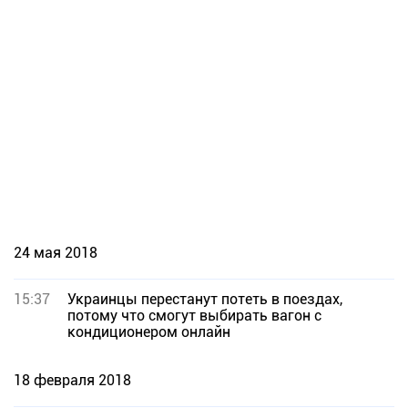
24 мая 2018
15:37
Украинцы перестанут потеть в поездах,
потому что смогут выбирать вагон с
кондиционером онлайн
18 февраля 2018