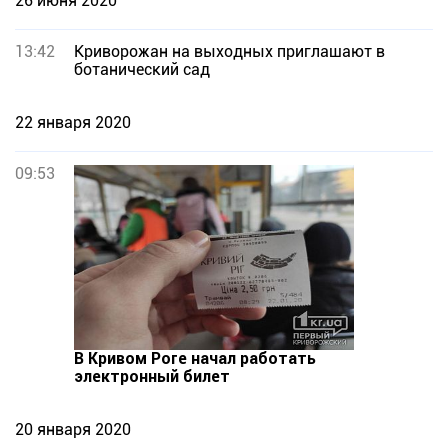
26 июня 2020
13:42
Криворожан на выходных приглашают в
ботанический сад
22 января 2020
09:53
В Кривом Роге начал работать
электронный билет
20 января 2020