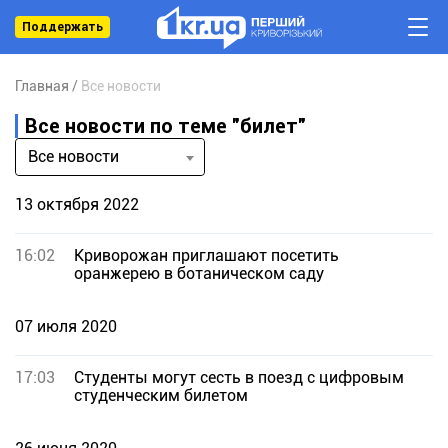
Поддержать
Главная
Все новости
Все новости по теме "билет"
Все новости
13 октября 2022
16:02
Криворожан приглашают посетить
оранжерею в ботаническом саду
07 июля 2020
17:03
Студенты могут сесть в поезд с цифровым
студенческим билетом