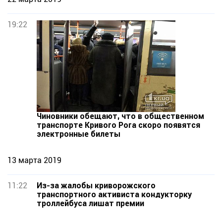
19:22
Чиновники обещают, что в общественном
транспорте Кривого Рога скоро появятся
электронные билеты
13 марта 2019
11:22
Из-за жалобы криворожского
транспортного активиста кондукторку
троллейбуса лишат премии