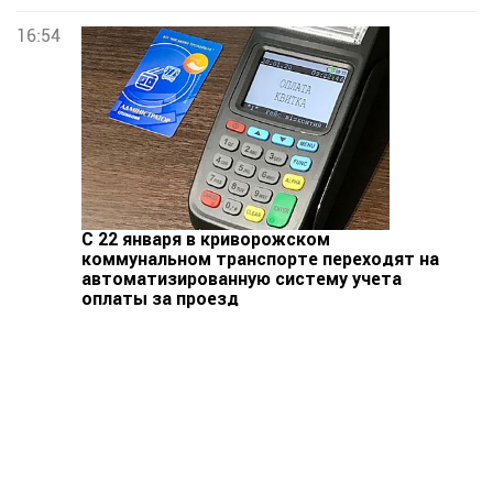
16:54
С 22 января в криворожском
коммунальном транспорте переходят на
автоматизированную систему учета
оплаты за проезд