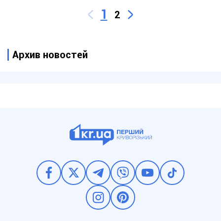
1
2
Архив новостей