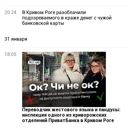
20:24
В Кривом Роге разоблачили
подозреваемого в краже денег с чужой
банковской карты
31 января
18:05
Переводчик жестового языка и пандусы:
инспекция одного из криворожских
отделений ПриватБанка в Кривом Роге