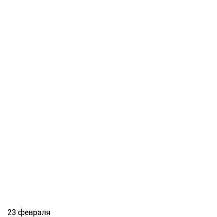
23 февраля