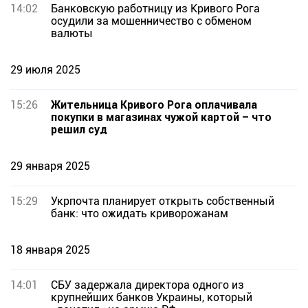
14:02
Банковскую работницу из Кривого Рога
осудили за мошенничество с обменом
валюты
29 июля 2025
15:26
Жительница Кривого Рога оплачивала
покупки в магазинах чужой картой – что
решил суд
29 января 2025
15:29
Укрпочта планирует открыть собственный
банк: что ожидать криворожанам
18 января 2025
14:01
СБУ задержала директора одного из
крупнейших банков Украины, который