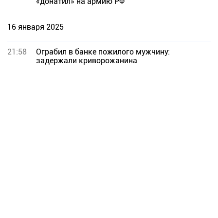
«донатил» на армию РФ
16 января 2025
21:58
Ограбил в банке пожилого мужчину:
задержали криворожанина