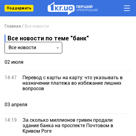
Поддержать
Главная
Все новости
Все новости по теме "банк"
Все новости
02 июля
14:47
Перевод с карты на карту: что указывать в
назначении платежа во избежание лишних
вопросов
03 апреля
14:19
За сколько миллионов гривен продали
здание банка на проспекте Почтовом в
Кривом Роге