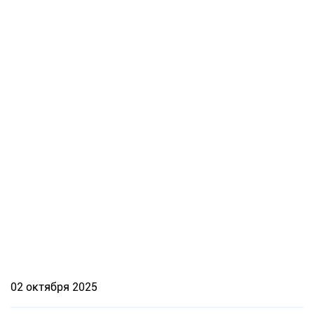
02 октября 2025