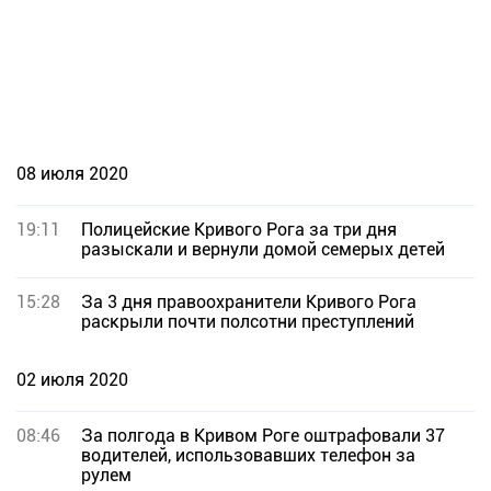
08 июля 2020
19:11
Полицейские Кривого Рога за три дня
разыскали и вернули домой семерых детей
15:28
За 3 дня правоохранители Кривого Рога
раскрыли почти полсотни преступлений
02 июля 2020
08:46
За полгода в Кривом Роге оштрафовали 37
водителей, использовавших телефон за
рулем