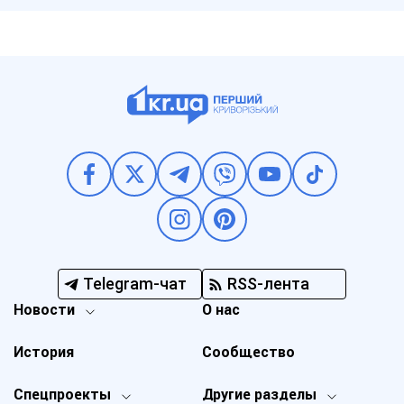
Telegram-чат
RSS-лента
Новости
О нас
История
Сообщество
Спецпроекты
Другие разделы