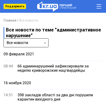
Поддержать
Главная
Все новости
Все новости по теме "административное
нарушение"
Все новости
09 февраля 2021
08:44
66 админнарушений зафиксировали за
неделю криворожские нацгвардейцы
16 ноября 2020
14:51
398 закладів області за два дні порушили
карантин вихідного дня