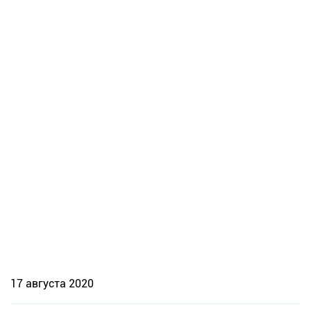
17 августа 2020