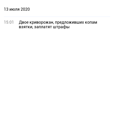
13 июля 2020
15:01
Двое криворожан, предложивших копам
взятки, заплатят штрафы