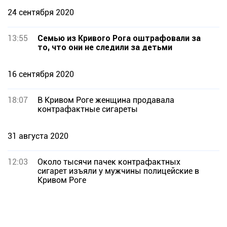
24 сентября 2020
13:55
Семью из Кривого Рога оштрафовали за
то, что они не следили за детьми
16 сентября 2020
18:07
В Кривом Роге женщина продавала
контрафактные сигареты
31 августа 2020
12:03
Около тысячи пачек контрафактных
сигарет изъяли у мужчины полицейские в
Кривом Роге