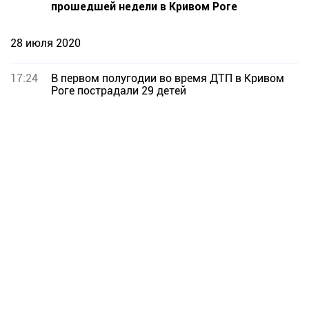
прошедшей недели в Кривом Роге
28 июля 2020
17:24
В первом полугодии во время ДТП в Кривом
Роге пострадали 29 детей