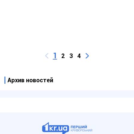
1
2
3
4
Архив новостей