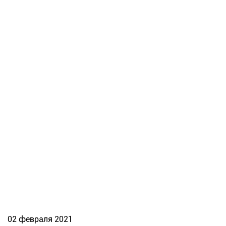
02 февраля 2021