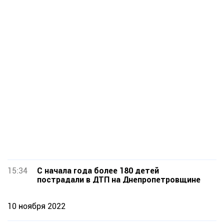
15:34
С начала года более 180 детей
пострадали в ДТП на Днепропетровщине
10 ноября 2022