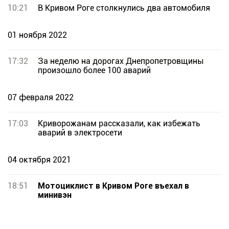
10:21
В Кривом Роге столкнулись два автомобиля
01 ноября 2022
17:32
За неделю на дорогах Днепропетровщины
произошло более 100 аварий
07 февраля 2022
17:03
Криворожанам рассказали, как избежать
аварий в электросети
04 октября 2021
18:51
Мотоциклист в Кривом Роге въехал в
минивэн