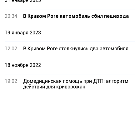
31 января 2023
20:34
В Кривом Роге автомобиль сбил пешехода
19 января 2023
12:02
В Кривом Роге столкнулись два автомобиля
18 ноября 2022
19:02
Домедицинская помощь при ДТП: алгоритм
действий для криворожан