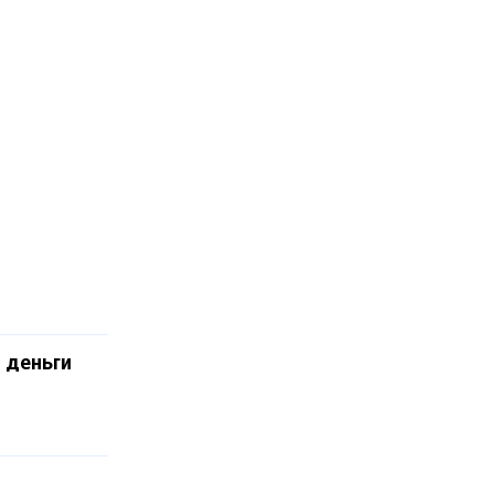
 деньги