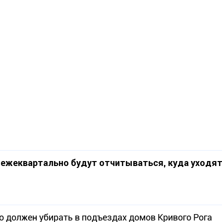
 ежеквартально будут отчитываться, куда уходят
 должен убирать в подъездах домов Кривого Рога