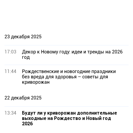
23 декабря 2025
17:03
Декор к Новому году: идеи и тренды на 2026
год
11:44
Рождественские и новогодние праздники
без вреда для здоровья – советы для
криворожан
22 декабря 2025
13:34
Будут ли у криворожан дополнительные
выходные на Рождество и Новый год
2026