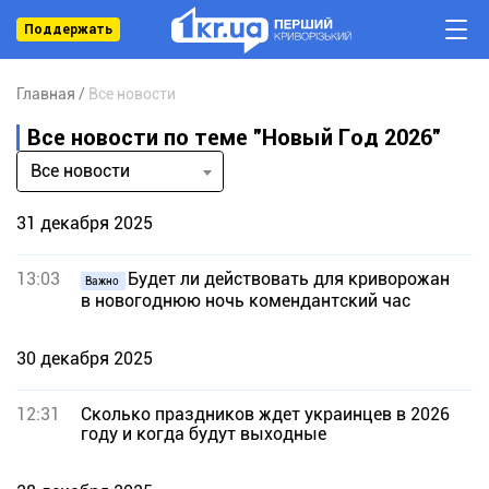
Поддержать
Главная
Все новости
Все новости по теме "Новый Год 2026"
Все новости
31 декабря 2025
13:03
Будет ли действовать для криворожан
Важно
в новогоднюю ночь комендантский час
30 декабря 2025
12:31
Сколько праздников ждет украинцев в 2026
году и когда будут выходные