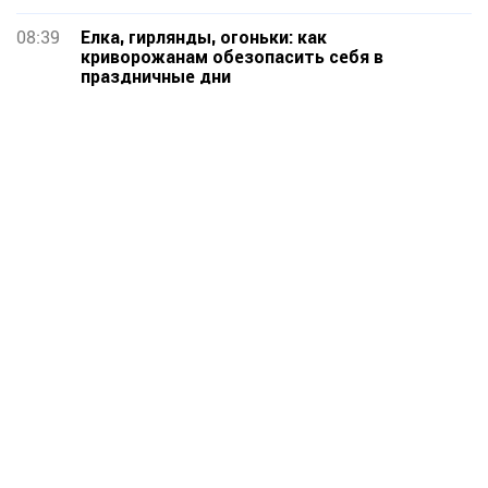
08:39
Елка, гирлянды, огоньки: как
криворожанам обезопасить себя в
праздничные дни