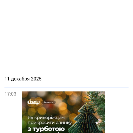
11 декабря 2025
17:03