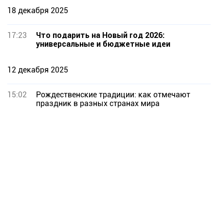
18 декабря 2025
17:23
Что подарить на Новый год 2026:
универсальные и бюджетные идеи
12 декабря 2025
15:02
Рождественские традиции: как отмечают
праздник в разных странах мира