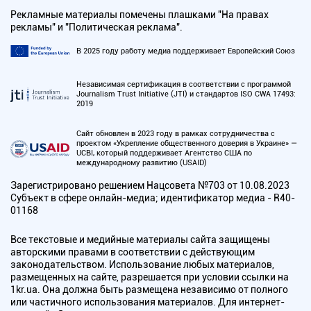
Рекламные материалы помечены плашками "На правах
рекламы" и "Политическая реклама".
В 2025 году работу медиа поддерживает Европейский Союз
Независимая сертификация в соответствии с программой
Journalism Trust Initiative (JTI) и стандартов ISO CWA 17493:
2019
Сайт обновлен в 2023 году в рамках сотрудничества с
проектом «Укрепление общественного доверия в Украине» —
UCBI, который поддерживает Агентство США по
международному развитию (USAID)
Зарегистрировано решением Нацсовета №703 от 10.08.2023
Субъект в сфере онлайн-медиа; идентификатор медиа - R40-
01168
Все текстовые и медийные материалы сайта защищены
авторскими правами в соответствии с действующим
законодательством. Использование любых материалов,
размещенных на сайте, разрешается при условии ссылки на
1kr.ua. Она должна быть размещена независимо от полного
или частичного использования материалов. Для интернет-