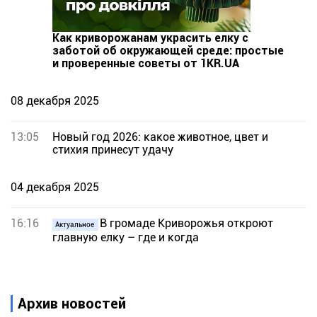
Как криворожанам украсить елку с
заботой об окружающей среде: простые
и проверенные советы от 1KR.UA
08 декабря 2025
13:05
Новый год 2026: какое животное, цвет и
стихия принесут удачу
04 декабря 2025
16:16
В громаде Криворожья откроют
Актуальное
главную елку – где и когда
Архив новостей