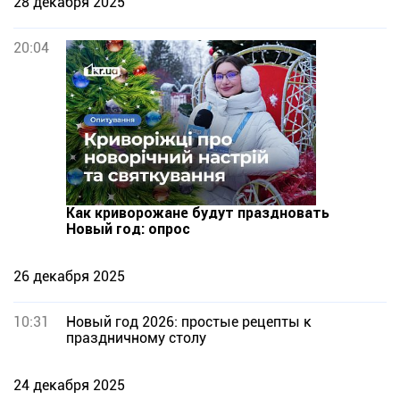
28 декабря 2025
20:04
Как криворожане будут праздновать
Новый год: опрос
26 декабря 2025
10:31
Новый год 2026: простые рецепты к
праздничному столу
24 декабря 2025