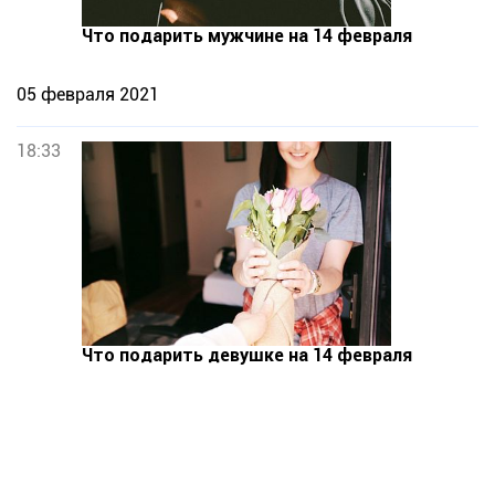
Что подарить мужчине на 14 февраля
05 февраля 2021
18:33
Что подарить девушке на 14 февраля