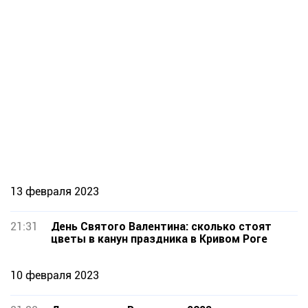
13 февраля 2023
21:31
День Святого Валентина: сколько стоят
цветы в канун праздника в Кривом Роге
10 февраля 2023