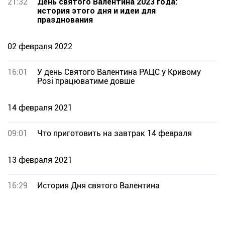
21:32
День святого Валентина 2023 года:
история этого дня и идеи для
празднования
02 февраля 2022
16:01
У день Святого Валентина РАЦС у Кривому
Розі працюватиме довше
14 февраля 2021
09:01
Что приготовить на завтрак 14 февраля
13 февраля 2021
16:29
История Дня святого Валентина