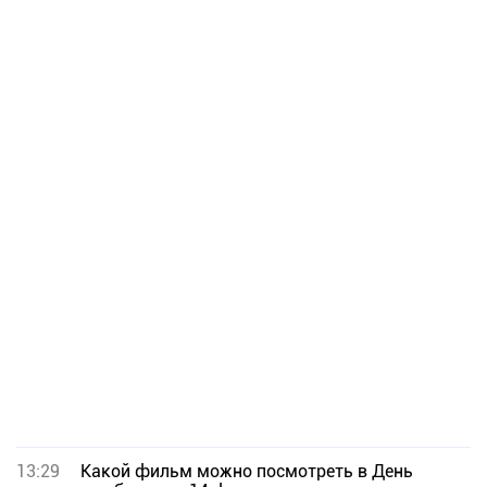
13:29
Какой фильм можно посмотреть в День