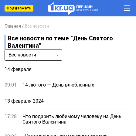
Поддержать
Главная
Все новости
Все новости по теме "День Святого
Валентина"
Все новости
14 февраля
09:01
14 лютого — День влюбленных
13 февраля 2024
17:28
Что подарить любимому человеку на День
Святого Валентина