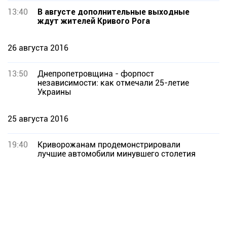
13:40
В августе дополнительные выходные
ждут жителей Кривого Рога
26 августа 2016
13:50
Днепропетровщина - форпост
независимости: как отмечали 25-летие
Украины
25 августа 2016
19:40
Криворожанам продемонстрировали
лучшие автомобили минувшего столетия