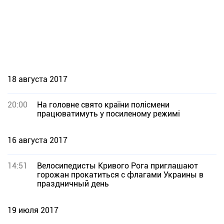
18 августа 2017
20:00
На головне свято країни полісмени
працюватимуть у посиленому режимі
16 августа 2017
14:51
Велосипедисты Кривого Рога приглашают
горожан прокатиться с флагами Украины в
праздничный день
19 июля 2017