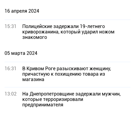
16 апреля 2024
15:31
Полицейские задержали 19-летнего
криворожанина, который ударил ножом
знакомого
05 марта 2024
16:31
В Кривом Роге разыскивают женщину,
причастную к похищению товара из
магазина
13:02
На Днепропетровщине задержали мужчин,
которые терроризировали
предпринимателя