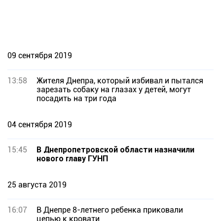
09 сентября 2019
13:58
Жителя Днепра, который избивал и пытался
зарезать собаку на глазах у детей, могут
посадить на три года
04 сентября 2019
15:45
В Днепропетровской области назначили
нового главу ГУНП
25 августа 2019
16:07
В Днепре 8-летнего ребенка приковали
цепью к кровати