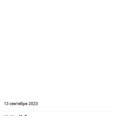
13 сентября 2023