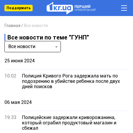
Поддержать
Главная
Все новости
Все новости по теме "ГУНП"
Все новости
25 июня 2024
10:02
Полиция Кривого Рога задержала мать по
подозрению в убийстве ребенка после двух
дней поисков
06 мая 2024
19:33
Полицейские задержали криворожанина,
который ограбил продуктовый магазин и
сбежал