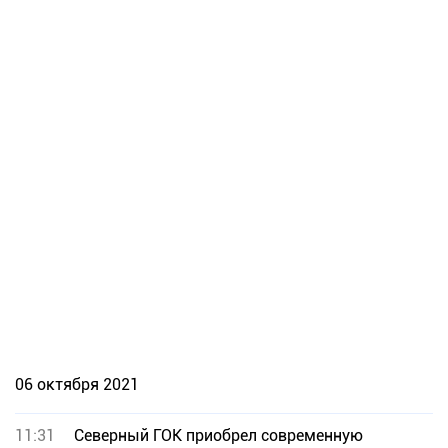
06 октября 2021
11:31
Северный ГОК приобрел современную