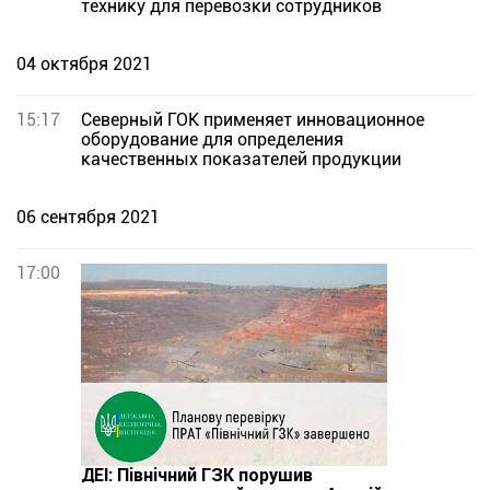
технику для перевозки сотрудников
04 октября 2021
15:17
Северный ГОК применяет инновационное
оборудование для определения
качественных показателей продукции
06 сентября 2021
17:00
ДЕІ: Північний ГЗК порушив