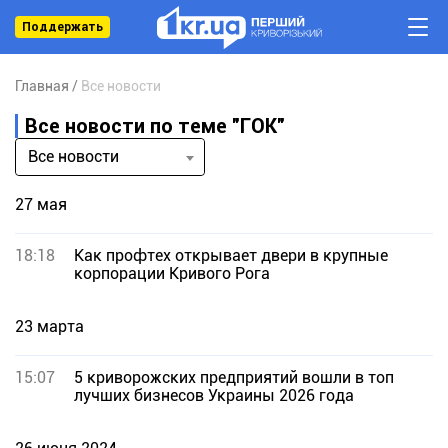
Поддержать
Главная
Все новости
Все новости по теме "ГОК"
Все новости
27 мая
18:18
Как профтех открывает двери в крупные
корпорации Кривого Рога
23 марта
15:07
5 криворожских предприятий вошли в топ
лучших бизнесов Украины 2026 года