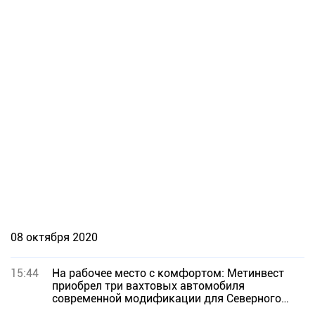
08 октября 2020
15:44
На рабочее место с комфортом: Метинвест
приобрел три вахтовых автомобиля
современной модификации для Северного
ГОКа