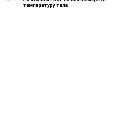
температуру тела