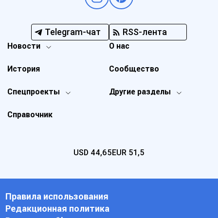
Telegram-чат
RSS-лента
Новости
О нас
История
Сообщество
Спецпроекты
Другие разделы
Справочник
USD
44,65
EUR
51,5
Правила использования
Редакционная политика