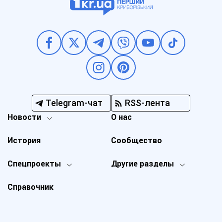
Telegram-чат
RSS-лента
Новости
О нас
История
Сообщество
Спецпроекты
Другие разделы
Справочник