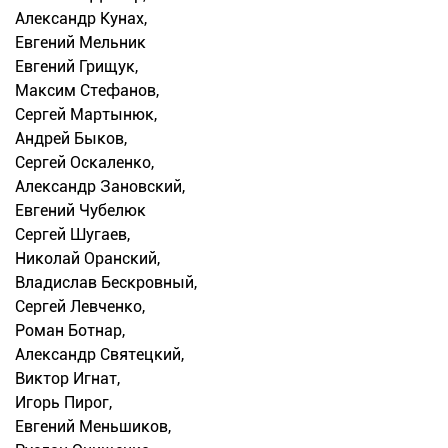
Александр Кунах,
Евгений Мельник
Евгений Грищук,
Максим Стефанов,
Сергей Мартынюк,
Андрей Быков,
Сергей Оскаленко,
Александр Зановский,
Евгений Чубелюк
Сергей Шугаев,
Николай Оранский,
Владислав Бескровный,
Сергей Левченко,
Роман Ботнар,
Александр Святецкий,
Виктор Игнат,
Игорь Пирог,
Евгений Меньшиков,