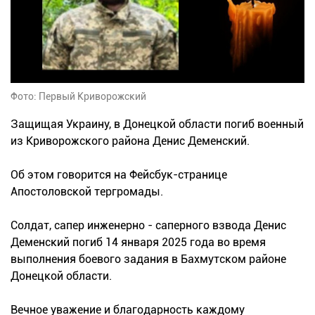
Фото: Первый Криворожский
Защищая Украину, в Донецкой области погиб военный
из Криворожского района Денис Деменский.
Об этом говорится на Фейсбук-странице
Апостоловской тергромады.
Солдат, сапер инженерно - саперного взвода Денис
Деменский погиб 14 января 2025 года во время
выполнения боевого задания в Бахмутском районе
Донецкой области.
Вечное уважение и благодарность каждому