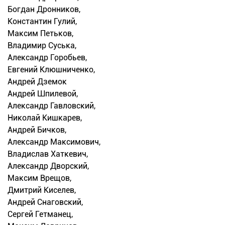
Богдан Дронников,
Константин Гулий,
Максим Петьков,
Владимир Суська,
Александр Горобьев,
Евгений Клюшниченко,
Андрей Дземок
Андрей Шпилевой,
Александр Гавловский,
Николай Кишкарев,
Андрей Бичков,
Александр Максимович,
Владислав Хаткевич,
Александр Дворский,
Максим Врещов,
Дмитрий Киселев,
Андрей Снаговский,
Сергей Гетманец,