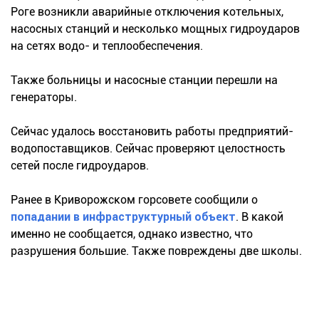
Роге возникли аварийные отключения котельных,
насосных станций и несколько мощных гидроударов
на сетях водо- и теплообеспечения.
Также больницы и насосные станции перешли на
генераторы.
Сейчас удалось восстановить работы предприятий-
водопоставщиков. Сейчас проверяют целостность
сетей после гидроударов.
Ранее в Криворожском горсовете сообщили о
попадании в инфраструктурный объект
. В какой
именно не сообщается, однако известно, что
разрушения большие. Также повреждены две школы.