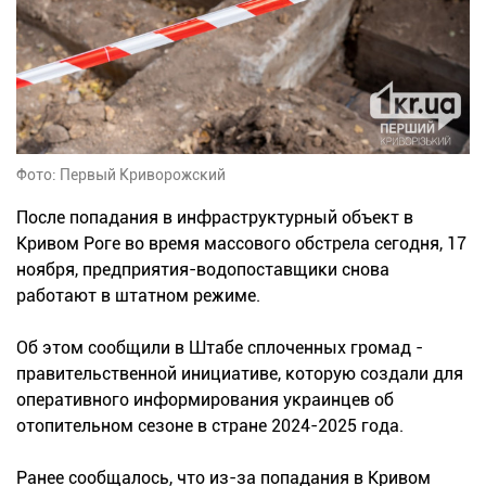
Фото: Первый Криворожский
После попадания в инфраструктурный объект в
Кривом Роге во время массового обстрела сегодня, 17
ноября, предприятия-водопоставщики снова
работают в штатном режиме.
Об этом сообщили в Штабе сплоченных громад -
правительственной инициативе, которую создали для
оперативного информирования украинцев об
отопительном сезоне в стране 2024-2025 года.
Ранее сообщалось, что из-за попадания в Кривом