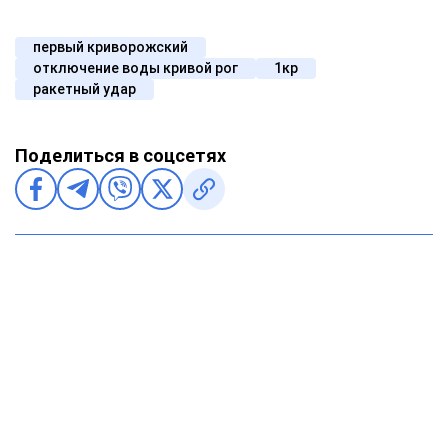
первый криворожский
отключение воды кривой рог
1кр
ракетный удар
Поделиться в соцсетях