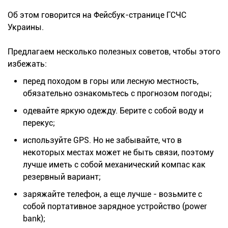
Об этом говорится на Фейсбук-странице ГСЧС
Украины.
Предлагаем несколько полезных советов, чтобы этого
избежать:
перед походом в горы или лесную местность,
обязательно ознакомьтесь с прогнозом погоды;
одевайте яркую одежду. Берите с собой воду и
перекус;
используйте GPS. Но не забывайте, что в
некоторых местах может не быть связи, поэтому
лучше иметь с собой механический компас как
резервный вариант;
заряжайте телефон, а еще лучше - возьмите с
собой портативное зарядное устройство (power
bank);