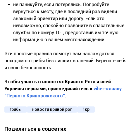
не паникуйте, если потерялись. Попробуйте
вернуться к месту, где в последний раз видели
знакомый ориентир или дорогу. Если это
невозможно, спокойно позвоните в спасательные
службы по номеру 101, предоставив им точную
информацию о вашем местонахождении.
Эти простые правила помогут вам наслаждаться
походом по грибы без лишних волнений. Берегите себя
и свою безопасность.
Чтобы узнать о новостях Кривого Рога и всей
Украины первыми, присоединяйтесь к
viber-каналу
"Первого Криворожского"
.
грибы
новости кривой рог
1кр
Поделиться в соцсетях