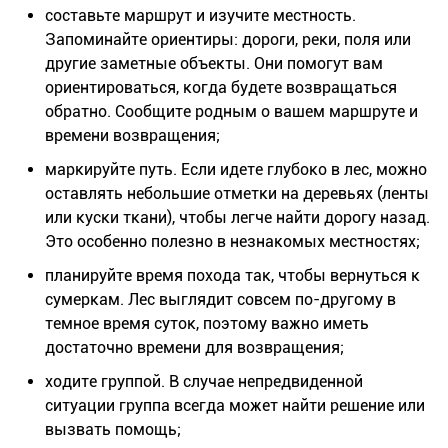
составьте маршрут и изучите местность.
Запоминайте ориентиры: дороги, реки, поля или
другие заметные объекты. Они помогут вам
ориентироваться, когда будете возвращаться
обратно. Сообщите родным о вашем маршруте и
времени возвращения;
маркируйте путь. Если идете глубоко в лес, можно
оставлять небольшие отметки на деревьях (ленты
или куски ткани), чтобы легче найти дорогу назад.
Это особенно полезно в незнакомых местностях;
планируйте время похода так, чтобы вернуться к
сумеркам. Лес выглядит совсем по-другому в
темное время суток, поэтому важно иметь
достаточно времени для возвращения;
ходите группой. В случае непредвиденной
ситуации группа всегда может найти решение или
вызвать помощь;