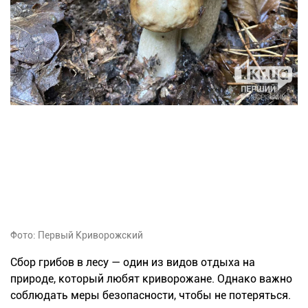
Фото: Первый Криворожский
Сбор грибов в лесу — один из видов отдыха на
природе, который любят криворожане. Однако важно
соблюдать меры безопасности, чтобы не потеряться.