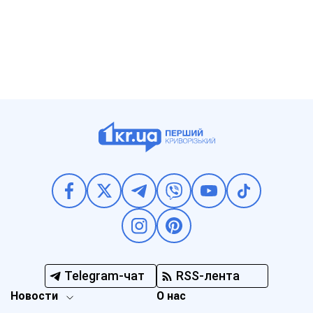
Telegram-чат
RSS-лента
Новости
О нас