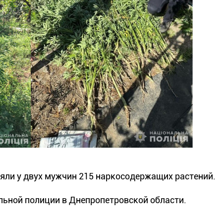
яли у двух мужчин 215 наркосодержащих растений.
льной полиции в Днепропетровской области.