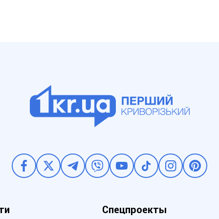
ти
Спецпроекты