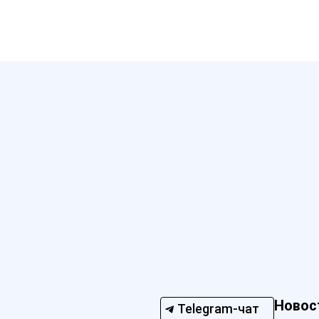
Новос
Telegram-чат