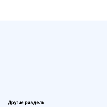
Другие разделы