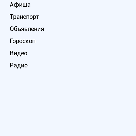
Афиша
Транспорт
Объявления
Гороскоп
Видео
Радио