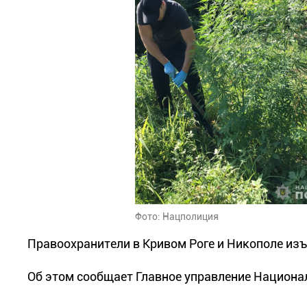
Фото: Нацполиция
Правоохранители в Кривом Роге и Никополе изъ
Об этом сообщает Главное управление Национа