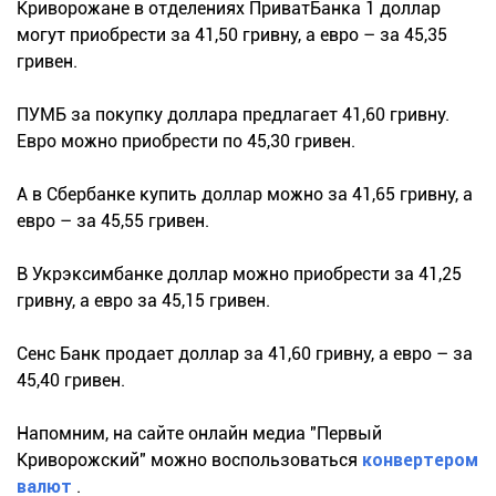
Криворожане в отделениях ПриватБанка 1 доллар
могут приобрести за 41,50 гривну, а евро – за 45,35
гривен.
ПУМБ за покупку доллара предлагает 41,60 гривну.
Евро можно приобрести по 45,30 гривен.
А в Сбербанке купить доллар можно за 41,65 гривну, а
евро – за 45,55 гривен.
В Укрэксимбанке доллар можно приобрести за 41,25
гривну, а евро за 45,15 гривен.
Сенс Банк продает доллар за 41,60 гривну, а евро – за
45,40 гривен.
Напомним, на сайте онлайн медиа "Первый
Криворожский" можно воспользоваться
конвертером
валют
.