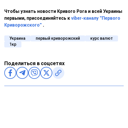
Чтобы узнать новости Кривого Рога и всей Украины
первыми, присоединяйтесь к
viber-каналу "Первого
Криворожского"
.
Украина
первый криворожский
курс валют
1кр
Поделиться в соцсетях