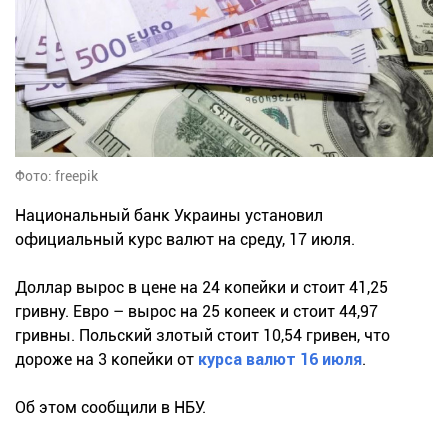
Фото: freepik
Национальный банк Украины установил
официальный курс валют на среду, 17 июля.
Доллар вырос в цене на 24 копейки и стоит 41,25
гривну. Евро – вырос на 25 копеек и стоит 44,97
гривны. Польский злотый стоит 10,54 гривен, что
дороже на 3 копейки от
курса валют 16 июля
.
Об этом сообщили в НБУ.