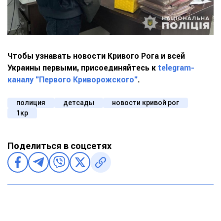
Чтобы узнавать новости Кривого Рога и всей
Украины первыми, присоединяйтесь к
telegram-
каналу "Первого Криворожского"
.
полиция
детсады
новости кривой рог
1кр
Поделиться в соцсетях