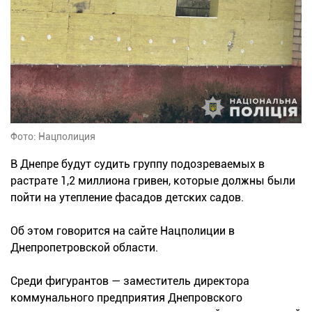
Фото: Нацполиция
В Днепре будут судить группу подозреваемых в
растрате 1,2 миллиона гривен, которые должны были
пойти на утепление фасадов детских садов.
Об этом говорится на сайте Нацполиции в
Днепропетровской области.
Среди фигурантов — заместитель директора
коммунального предприятия Днепровского