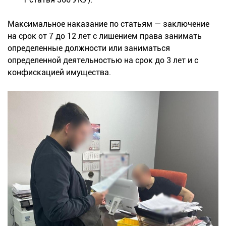
Максимальное наказание по статьям — заключение
на срок от 7 до 12 лет с лишением права занимать
определенные должности или заниматься
определенной деятельностью на срок до 3 лет и с
конфискацией имущества.