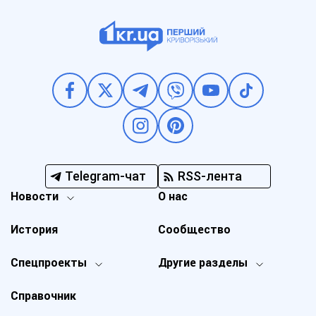
Telegram-чат
RSS-лента
Новости
О нас
История
Сообщество
Спецпроекты
Другие разделы
Справочник