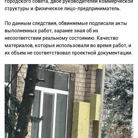
городского совета, двое руководителей коммерческой
структуры и физическое лицо-предприниматель.
По данным следствия, обвиняемые подписали акты
выполненных работ, заранее зная об их
несоответствии реальному состоянию. Качество
материалов, которые использовали во время работ, и
их объем не соответствовал проектной документации.