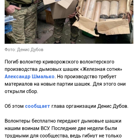
Фото: Денис Дубов
Погиб волонтер криворожского волонтерского
производства дымовых шашек «Железная сотня»
Александр Шмалько
. Но производство требует
материалов на новые партии шашек. Для этого они
открыли сбор.
Об этом
сообщает
глава организации Денис Дубов.
Волонтеры бесплатно передают дымовые шашки
нашим воинам ВСУ. Последние две недели были
трудными для сообщества, ведь гибнут не только