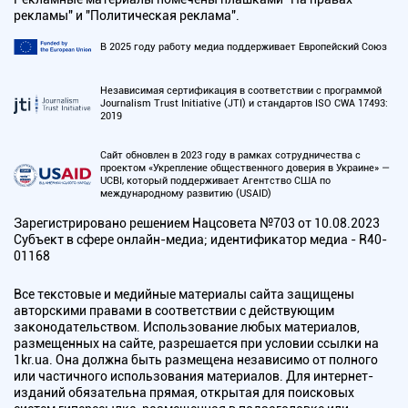
рекламы" и "Политическая реклама".
В 2025 году работу медиа поддерживает Европейский Союз
Независимая сертификация в соответствии с программой
Journalism Trust Initiative (JTI) и стандартов ISO CWA 17493:
2019
Сайт обновлен в 2023 году в рамках сотрудничества с
проектом «Укрепление общественного доверия в Украине» —
UCBI, который поддерживает Агентство США по
международному развитию (USAID)
Зарегистрировано решением Нацсовета №703 от 10.08.2023
Субъект в сфере онлайн-медиа; идентификатор медиа - R40-
01168
Все текстовые и медийные материалы сайта защищены
авторскими правами в соответствии с действующим
законодательством. Использование любых материалов,
размещенных на сайте, разрешается при условии ссылки на
1kr.ua. Она должна быть размещена независимо от полного
или частичного использования материалов. Для интернет-
изданий обязательна прямая, открытая для поисковых