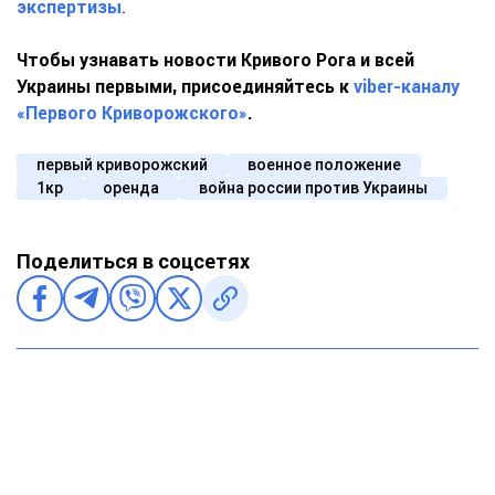
экспертизы
.
Чтобы узнавать новости Кривого Рога и всей
Украины первыми, присоединяйтесь к
viber-каналу
«Первого Криворожского»
.
первый криворожский
военное положение
1кр
оренда
война россии против Украины
Поделиться в соцсетях