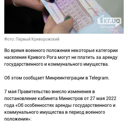
Фото: Первый Криворожский
Во время военного положения некоторые категории
населения Кривого Рога могут не платить за аренду
государственного и коммунального имущества.
Об этом сообщает Минреинтеграции в Telegram.
7 мая Правительство внесло изменения в
постановление кабинета Министров от 27 мая 2022
года «Об особенностях аренды государственного и
коммунального имущества в период военного
положения»: