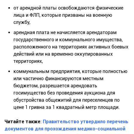
от арендной платы освобождаются физические
лица и ФЛП, которые призваны на военную
службу,
арендная плата не начисляется арендаторам
государственного и коммунального имущества,
расположенного на территориях активных боевых
действий или на временно оккупированных
территориях,
коммунальным предприятия, которые полностью
или частично финансируются местным
бюджетом, разрешается арендовать
госимущество без проведения аукциона для
обустройства общежитий для переселенцев по
цене 1 гривна за 1 квадратный метр площади.
Читайте также
:
Правительство утвердило перечень
документов для прохождения медико-социальной