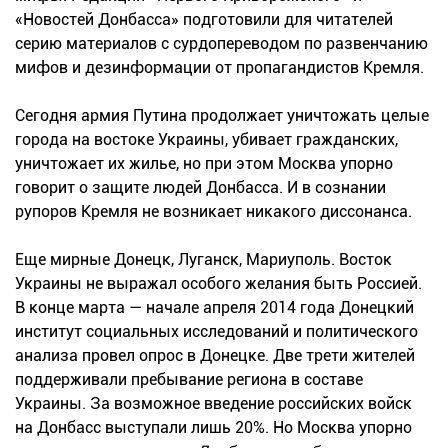
«Новостей Донбасса» подготовили для читателей
серию материалов с сурдопереводом по развенчанию
мифов и дезинформации от пропагандистов Кремля.
Сегодня армия Путина продолжает уничтожать целые
города на востоке Украины, убивает гражданских,
уничтожает их жилье, но при этом Москва упорно
говорит о защите людей Донбасса. И в сознании
рупоров Кремля не возникает никакого диссонанса.
Еще мирные Донецк, Луганск, Мариуполь. Восток
Украины не выражал особого желания быть Россией.
В конце марта — начале апреля 2014 года Донецкий
институт социальных исследований и политического
анализа провел опрос в Донецке. Две трети жителей
поддерживали пребывание региона в составе
Украины. За возможное введение российских войск
на Донбасс выступали лишь 20%. Но Москва упорно