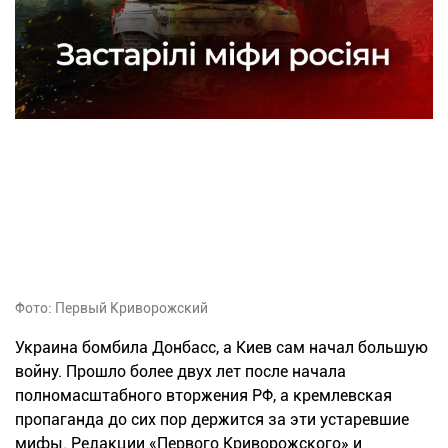
Фото: Первый Криворожский
Украина бомбила Донбасс, а Киев сам начал большую
войну. Прошло более двух лет после начала
полномасштабного вторжения РФ, а кремлевская
пропаганда до сих пор держится за эти устаревшие
мифы. Редакции «Первого Криворожского» и