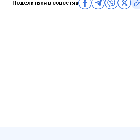
Поделиться в соцсетях