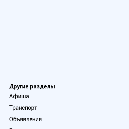
Другие разделы
Афиша
Транспорт
Объявления