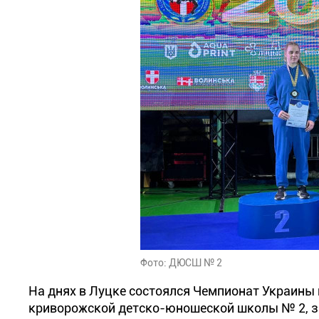
Фото: ДЮСШ № 2
На днях в Луцке состоялся Чемпионат Украины 
криворожской детско-юношеской школы № 2, з