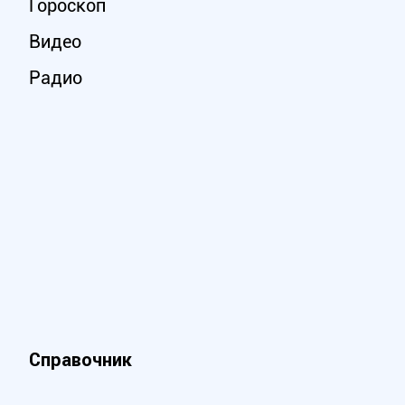
Гороскоп
Видео
Радио
Справочник