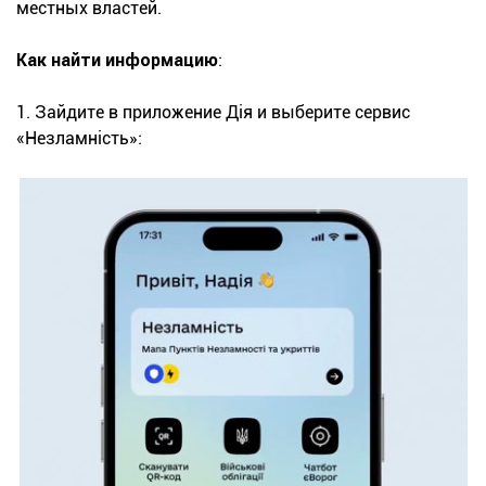
местных властей.
Как найти информацию
:
1. Зайдите в приложение Дія и выберите сервис
«Незламність»: