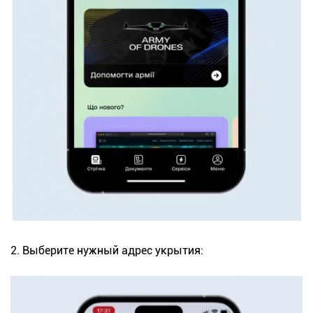
2. Выберите нужный адрес укрытия: