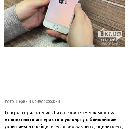
Фото: Первый Криворожский
Теперь в приложении Дія в сервисе «Незламність»
можно найти интерактивную карту с ближайшим
укрытием
и сообщить, если оно закрыто, оценить его,