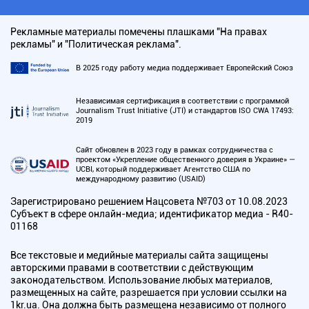
Рекламные материалы помечены плашками "На правах
рекламы" и "Политическая реклама".
В 2025 году работу медиа поддерживает Европейский Союз
Независимая сертификация в соответствии с программой
Journalism Trust Initiative (JTI) и стандартов ISO CWA 17493:
2019
Сайт обновлен в 2023 году в рамках сотрудничества с
проектом «Укрепление общественного доверия в Украине» —
UCBI, который поддерживает Агентство США по
международному развитию (USAID)
Зарегистрировано решением Нацсовета №703 от 10.08.2023
Субъект в сфере онлайн-медиа; идентификатор медиа - R40-
01168
Все текстовые и медийные материалы сайта защищены
авторскими правами в соответствии с действующим
законодательством. Использование любых материалов,
размещенных на сайте, разрешается при условии ссылки на
1kr.ua. Она должна быть размещена независимо от полного