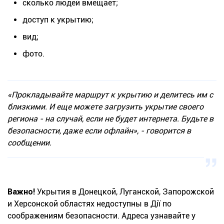
сколько людей вмещает;
доступ к укрытию;
вид;
фото.
«Прокладывайте маршрут к укрытию и делитесь им с
близкими. И еще можете загрузить укрытие своего
региона - на случай, если не будет интернета. Будьте в
безопасности, даже если офлайн», - говорится в
сообщении.
Важно!
Укрытия в Донецкой, Луганской, Запорожской
и Херсонской областях недоступны в Дії по
соображениям безопасности. Адреса узнавайте у