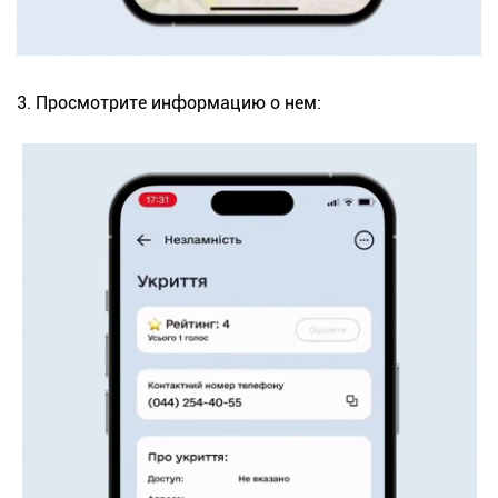
3. Просмотрите информацию о нем: