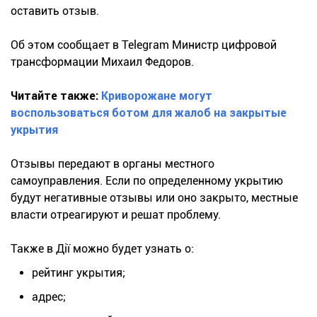
оставить отзыв.
Об этом сообщает в Telegram Министр цифровой
трансформации Михаил Федоров.
Читайте также:
Криворожане могут
воспользоваться ботом для жалоб на закрытые
укрытия
Отзывы передают в органы местного
самоуправления. Если по определенному укрытию
будут негативные отзывы или оно закрыто, местные
власти отреагируют и решат проблему.
Также в Дії можно будет узнать о:
рейтинг укрытия;
адрес;