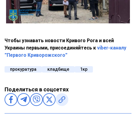
Чтобы узнавать новости Кривого Рога и всей
Украины первыми, присоединяйтесь к
viber-каналу
"Первого Криворожского"
прокуратура
кладбище
1кр
Поделиться в соцсетях