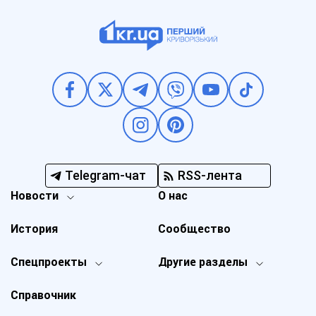
Telegram-чат
RSS-лента
Новости
О нас
История
Сообщество
Спецпроекты
Другие разделы
Справочник