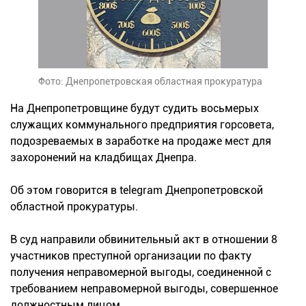
Фото: Днепропетровская областная прокуратура
На Днепропетровщине будут судить восьмерых
служащих коммунального предприятия горсовета,
подозреваемых в заработке на продаже мест для
захоронений на кладбищах Днепра.
Об этом говорится в telegram Днепропетровской
областной прокуратуры.
В суд направили обвинительный акт в отношении 8
участников преступной организации по факту
получения неправомерной выгоды, соединенной с
требованием неправомерной выгоды, совершенное
должностным лицом.