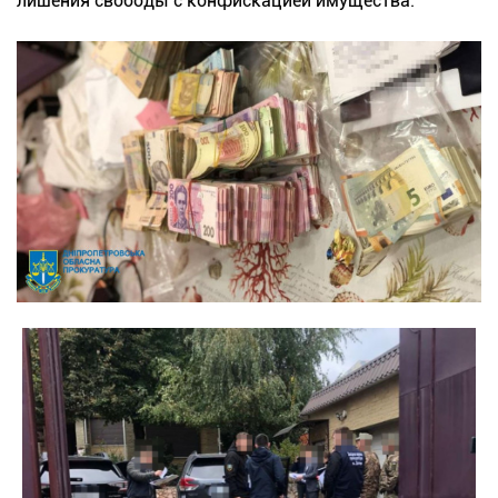
лишения свободы с конфискацией имущества.