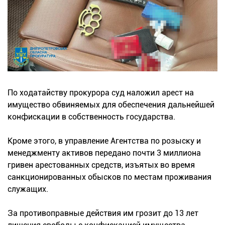
По ходатайству прокурора суд наложил арест на
имущество обвиняемых для обеспечения дальнейшей
конфискации в собственность государства.
Кроме этого, в управление Агентства по розыску и
менеджменту активов передано почти 3 миллиона
гривен арестованных средств, изъятых во время
санкционированных обысков по местам проживания
служащих.
За противоправные действия им грозит до 13 лет