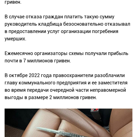
гривен.
В случае отказа граждан платить такую сумму
руководитель кладбища безосновательно отказывал
в предоставлении услуг организации погребения
умерших.
Ежемесячно организаторы схемы получали прибыль
почти в 7 миллионов гривен.
В октябре 2022 года правоохранители разоблачили
главу коммунального предприятия и ее заместителя
во время передачи очередной части неправомерной
выгоды в размере 2 миллионов гривен.