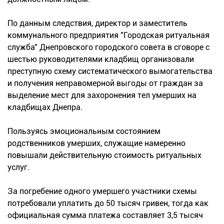
По данным следствия, директор и заместитель
коммунального предприятия "Городская ритуальная
служба" Днепровского городского совета в сговоре с
шестью руководителями кладбищ организовали
преступную схему систематического вымогательства
и получения неправомерной выгоды от граждан за
выделение мест для захоронения тел умерших на
кладбищах Днепра.
Пользуясь эмоциональным состоянием
родственников умерших, служащие намеренно
повышали действительную стоимость ритуальных
услуг.
За погребение одного умершего участники схемы
потребовали уплатить до 50 тысяч гривен, тогда как
официальная сумма платежа составляет 3,5 тысяч