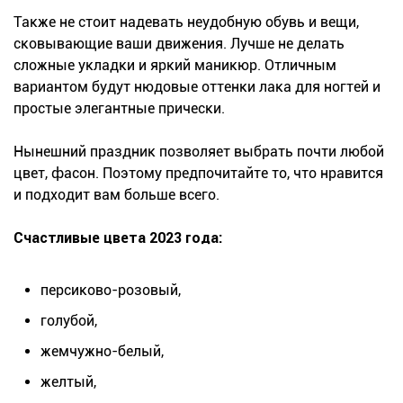
Также не стоит надевать неудобную обувь и вещи,
сковывающие ваши движения. Лучше не делать
сложные укладки и яркий маникюр. Отличным
вариантом будут нюдовые оттенки лака для ногтей и
простые элегантные прически.
Нынешний праздник позволяет выбрать почти любой
цвет, фасон. Поэтому предпочитайте то, что нравится
и подходит вам больше всего.
Счастливые цвета 2023 года:
персиково-розовый,
голубой,
жемчужно-белый,
желтый,