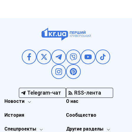
Telegram-чат
RSS-лента
Новости
О нас
История
Сообщество
Спецпроекты
Другие разделы