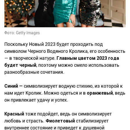
Фото: Getty Images
Поскольку Новый 2023 будет проходить под
символом Черного Водяного Кролика, его особенность
— в творческой натуре.
Главным цветом 2023 года
будет черный
, поэтому можно смело использовать
разнообразные сочетания.
Синий —
символизирует водную стихию, из которой к
нам идет Кролик. Можно одеться и в
оранжевый
, ведь
он привлекает удачу и успех.
Красный
тоже подойдет, ведь он символизирует
любовь и страсть.
Фиолетовый
стабилизирует
внутреннее состояние и приведет к душевной