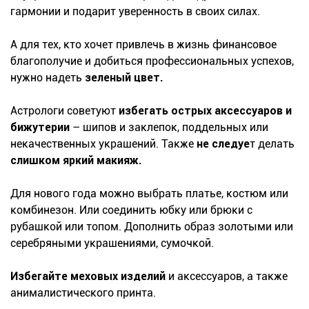
гармонии и подарит уверенность в своих силах.
А для тех, кто хочет привлечь в жизнь финансовое
благополучие и добиться профессиональных успехов,
нужно надеть
зеленый цвет.
Астрологи советуют
избегать острых аксессуаров и
бижутерии
– шипов и заклепок, поддельных или
некачественных украшений. Также
не следуе
т делать
слишком яркий макияж.
Для нового года можно выбрать платье, костюм или
комбинезон. Или соединить юбку или брюки с
рубашкой или топом. Дополнить образ золотыми или
серебряными украшениями, сумочкой.
Избегайте меховых изделий
и аксессуаров, а также
анималистического принта.