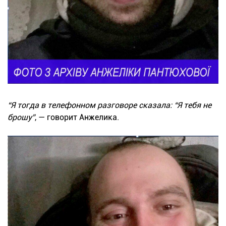
“Я тогда в телефонном разговоре сказала: “Я тебя не
брошу”
, — говорит Анжелика.