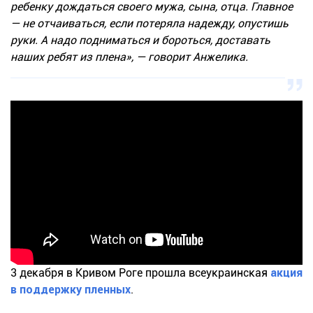
ребенку дождаться своего мужа, сына, отца. Главное
— не отчаиваться, если потеряла надежду, опустишь
руки. А надо подниматься и бороться, доставать
наших ребят из плена», — говорит Анжелика.
3 декабря в Кривом Роге прошла всеукраинская
акция
в поддержку пленных
.