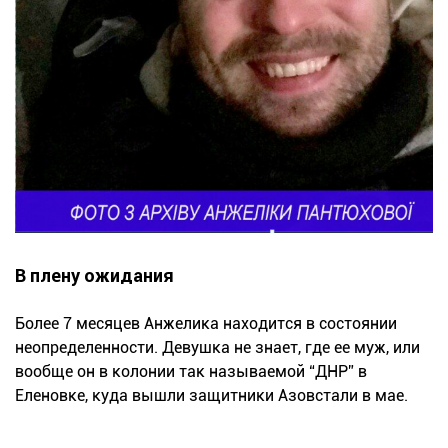
В плену ожидания
Более 7 месяцев Анжелика находится в состоянии
неопределенности. Девушка не знает, где ее муж, или
вообще он в колонии так называемой “ДНР” в
Еленовке, куда вышли защитники Азовстали в мае.