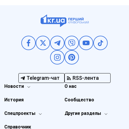
Telegram-чат
RSS-лента
Новости
О нас
История
Сообщество
Спецпроекты
Другие разделы
Справочник