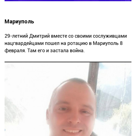
Мариуполь
29-летний Дмитрий вместе со своими сослуживцами
нацгвардейцами пошел на ротацию в Мариуполь 8
февраля. Там его и застала война.