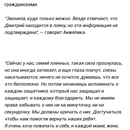
гражданскими.
“Звонила, куда только можно. Везде отвечают, что
Дмитрий находится в плену, но эта информация не
подтверждена”,
— говорит Анжелика.
“Сейчас у нас, семей пленных, такая сила проснулась,
но она иногда затихает, и еще глаза плачут, слезы
накатываются, ничего не хочется, думаешь, что все
это бесполезно. Но потом начинаешь вспоминать о
каждом защитнике, который нас защищал и
защищает, и каждому благодарить. Мы не имеем
права забывать о них ни на минуточку, ни на
секундочку. Мы должны кричать о них. Достучаться,
чтобы нам помогли вернуть наших ребят.
Я очень хочу пожелать и себе, и каждой маме, жене,