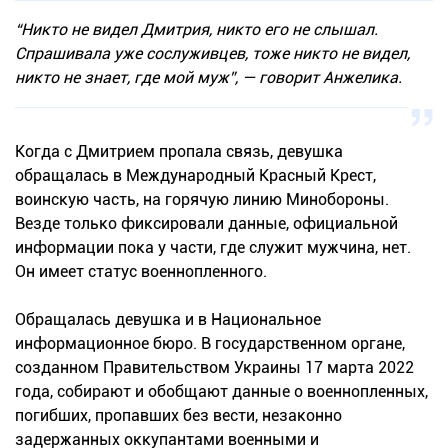
“Никто не видел Дмитрия, никто его не слышал.
Спрашивала уже сослуживцев, тоже никто не видел,
никто не знает, где мой муж”, — говорит Анжелика.
Когда с Дмитрием пропала связь, девушка
обращалась в Международный Красный Крест,
воинскую часть, на горячую линию Минобороны.
Везде только фиксировали данные, официальной
информации пока у части, где служит мужчина, нет.
Он имеет статус военнопленного.
Обращалась девушка и в Национальное
информационное бюро. В государственном органе,
созданном Правительством Украины 17 марта 2022
года, собирают и обобщают данные о военнопленных,
погибших, пропавших без вести, незаконно
задержанных оккупантами военными и