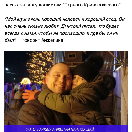
рассказала журналистам “Первого Криворожского”.
“Мой муж очень хороший человек и хороший отец. Он
нас очень сильно любит. Дмитрий писал, что будет
всегда с нами, чтобы не произошло, и где бы он ни
был”
, — говорит Анжелика.