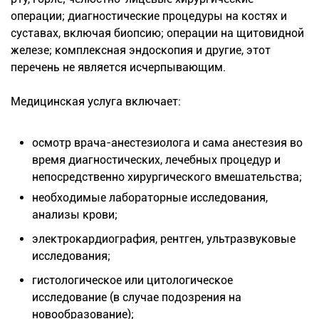
операции; диагностические процедуры на костях и
суставах, включая биопсию; операции на щитовидной
железе; комплексная эндоскопия и другие, этот
перечень не является исчерпывающим.
Медицинская услуга включает:
осмотр врача-анестезиолога и сама анестезия во
время диагностических, лечебных процедур и
непосредственно хирургического вмешательства;
необходимые лабораторные исследования,
анализы крови;
электрокардиография, рентген, ультразвуковые
исследования;
гистологическое или цитологическое
исследование (в случае подозрения на
новообразование);