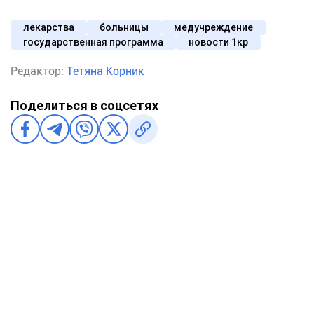
лекарства
больницы
медучреждение
государственная программа
новости 1кр
Редактор:
Тетяна Корник
Поделиться в соцсетях