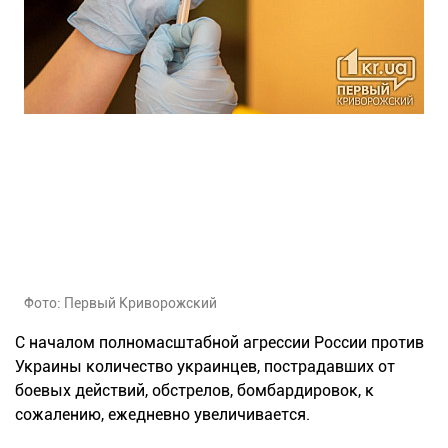
Фото: Первый Криворожский
С началом полномасштабной агрессии России против
Украины количество украинцев, пострадавших от
боевых действий, обстрелов, бомбардировок, к
сожалению, ежедневно увеличивается.