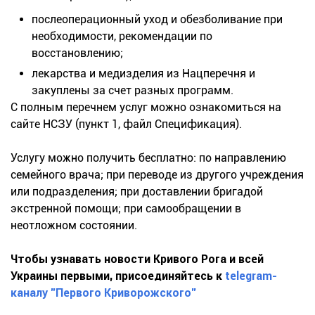
послеоперационный уход и обезболивание при
необходимости, рекомендации по
восстановлению;
лекарства и медизделия из Нацперечня и
закуплены за счет разных программ.
С полным перечнем услуг можно ознакомиться на
сайте НСЗУ (пункт 1, файл Спецификация).
Услугу можно получить бесплатно: по направлению
семейного врача; при переводе из другого учреждения
или подразделения; при доставлении бригадой
экстренной помощи; при самообращении в
неотложном состоянии.
Чтобы узнавать новости Кривого Рога и всей
Украины первыми, присоединяйтесь к
telegram-
каналу "Первого Криворожского"