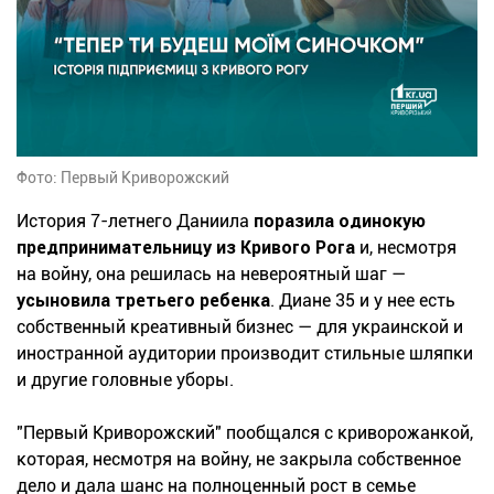
Фото: Первый Криворожский
История 7-летнего Даниила
поразила одинокую
предпринимательницу из Кривого Рога
и, несмотря
на войну, она решилась на невероятный шаг —
усыновила третьего ребенка
. Диане 35 и у нее есть
собственный креативный бизнес — для украинской и
иностранной аудитории производит стильные шляпки
и другие головные уборы.
"Первый Криворожский" пообщался с криворожанкой,
которая, несмотря на войну, не закрыла собственное
дело и дала шанс на полноценный рост в семье