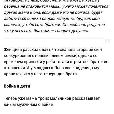
“Я говорила с ним, объясняла, что иногда, когда у
ребенка не становится мамы, у него может появиться
другая мама и она, если даже его не рожала, будет
заботиться о нем. Говорю, теперь ты будешь мой
сыночек, у тебя есть братики. Он особенно радуется,
что у него есть братья», — говорит девушка.
Женщина рассказывает, что сначала старший сын
конкурировал с новым членом семьи, однако со
временем привык и у ребят стали строиться братские
отношения. А у младшего Льва свое видение, ему
нравится, что у него теперь два брата.
Война и дети
Теперь уже мама троих мальчиков рассказывает
юным мужчинам о войне.