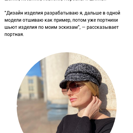
"Дизайн изделия разрабатываю я, дальше в одной
модели отшиваю как пример, потом уже портнихи
шьют изделия по моим эскизам", — рассказывает
портная.