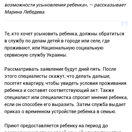
возможности усыновления ребенка», — рассказывает
Марина Лебедева.
Те, кто хочет усыновить ребенка, должны обратиться
в службу по делам детей в городе или селе, где
проживают, или Национальную социальную
сервисную службу Украины.
Рассматривать заявление будут дней пять. После
этого специалисты скажут, что делать дальше,
посетят квартиру, чтобы увидеть условия проживания
ребенка и составят соответствующий акт. Также
специалист или специалистка спросит мнение ребенка,
если он способен его выразить. Затем служба выдает
приказ о временном устройстве ребенка в семью.
Приют предоставляется ребенку на период до