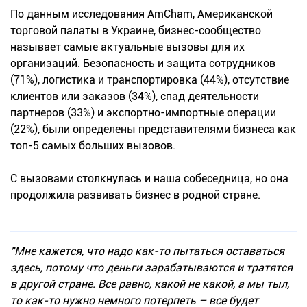
По данным исследования AmCham, Американской
торговой палаты в Украине, бизнес-сообщество
называет самые актуальные вызовы для их
организаций. Безопасность и защита сотрудников
(71%), логистика и транспортировка (44%), отсутствие
клиентов или заказов (34%), спад деятельности
партнеров (33%) и экспортно-импортные операции
(22%), были определены представителями бизнеса как
топ-5 самых больших вызовов.
С вызовами столкнулась и наша собеседница, но она
продолжила развивать бизнес в родной стране.
"Мне кажется, что надо как-то пытаться оставаться
здесь, потому что деньги зарабатываются и тратятся
в другой стране. Все равно, какой не какой, а мы тыл,
то как-то нужно немного потерпеть – все будет