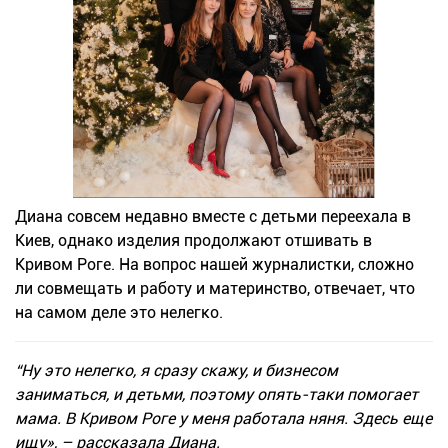
Диана совсем недавно вместе с детьми переехала в
Киев, однако изделия продолжают отшивать в
Кривом Роге. На вопрос нашей журналистки, сложно
ли совмещать и работу и материнство, отвечает, что
на самом деле это нелегко.
“Ну это нелегко, я сразу скажу, и бизнесом
заниматься, и детьми, поэтому опять-таки помогает
мама. В Кривом Роге у меня работала няня. Здесь еще
ищу», – рассказала Диана.