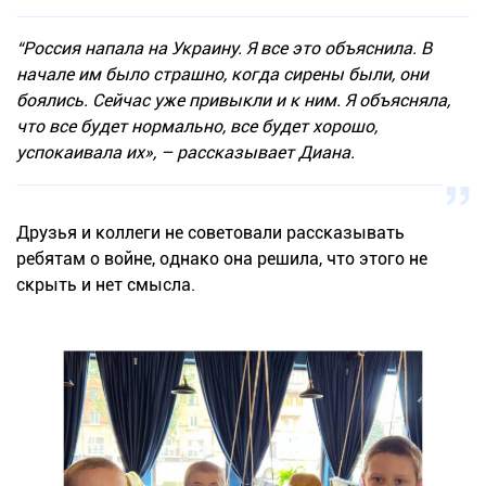
“Россия напала на Украину. Я все это объяснила. В
начале им было страшно, когда сирены были, они
боялись. Сейчас уже привыкли и к ним. Я объясняла,
что все будет нормально, все будет хорошо,
успокаивала их», – рассказывает Диана.
Друзья и коллеги не советовали рассказывать
ребятам о войне, однако она решила, что этого не
скрыть и нет смысла.