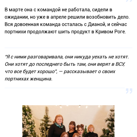
В марте она с командой не работала, сидели в
ожидании, но уже в апреле решили возобновить дело.
Вся довоенная команда осталась с Дианой, и сейчас
портнихи продолжают шить продукт в Кривом Роге.
“Я с ними разговаривала, они никуда уехать не хотят.
Они хотят до последнего быть там, они верят в ВСУ,
что все будет хорошо”, — рассказывает о своих
портнихах женщина.