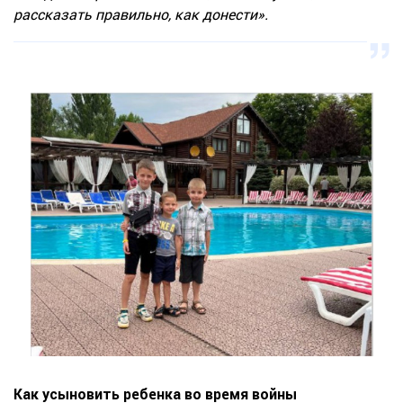
рассказать правильно, как донести».
Как усыновить ребенка во время войны