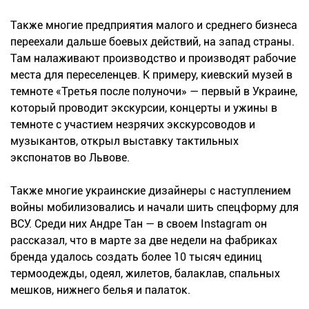
Также многие предприятия малого и среднего бизнеса
переехали дальше боевых действий, на запад страны.
Там налаживают производство и производят рабочие
места для переселенцев. К примеру, киевский музей в
темноте «Третья после полуночи» — первый в Украине,
который проводит экскурсии, концерты и ужины в
темноте с участием незрячих экскурсоводов и
музыкантов, открыл выставку тактильных
экспонатов во Львове.
Также многие украинские дизайнеры с наступлением
войны мобилизовались и начали шить спецформу для
ВСУ. Среди них Андре Тан — в своем Instagram он
рассказал, что в марте за две недели на фабриках
бренда удалось создать более 10 тысяч единиц
термоодежды, одеял, жилетов, балаклав, спальных
мешков, нижнего белья и палаток.