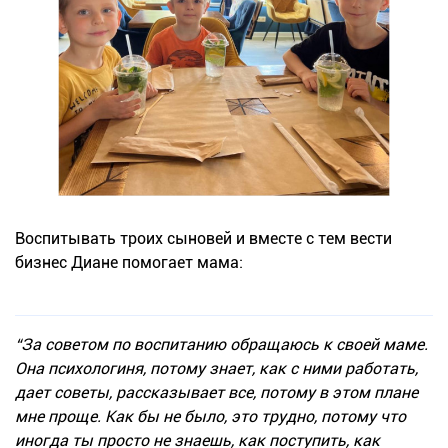
Воспитывать троих сыновей и вместе с тем вести
бизнес Диане помогает мама:
“За советом по воспитанию обращаюсь к своей маме.
Она психологиня, потому знает, как с ними работать,
дает советы, рассказывает все, потому в этом плане
мне проще. Как бы не было, это трудно, потому что
иногда ты просто не знаешь, как поступить, как