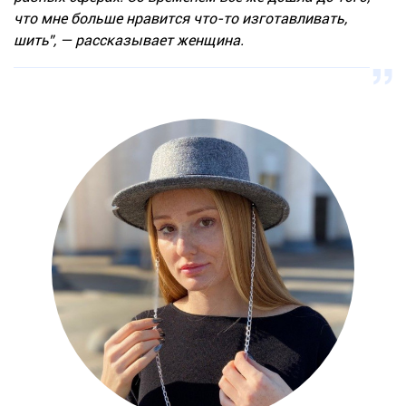
что мне больше нравится что-то изготавливать,
шить”, — рассказывает женщина.