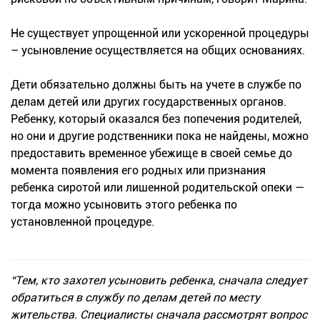
Не существует упрощенной или ускоренной процедуры
– усыновление осуществляется на общих основаниях.
Дети обязательно должны быть на учете в службе по
делам детей или других государственных органов.
Ребенку, который оказался без попечения родителей,
но они и другие родственники пока не найдены, можно
предоставить временное убежище в своей семье до
момента появления его родных или признания
ребенка сиротой или лишенной родительской опеки —
тогда можно усыновить этого ребенка по
установленной процедуре.
“Тем, кто захотел усыновить ребенка, сначала следует
обратиться в службу по делам детей по месту
жительства. Специалисты сначала рассмотрят вопрос