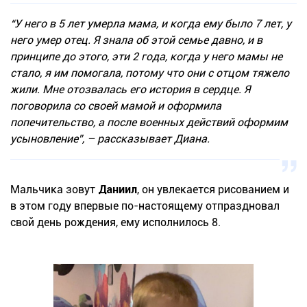
“У него в 5 лет умерла мама, и когда ему было 7 лет, у
него умер отец. Я знала об этой семье давно, и в
принципе до этого, эти 2 года, когда у него мамы не
стало, я им помогала, потому что они с отцом тяжело
жили. Мне отозвалась его история в сердце. Я
поговорила со своей мамой и оформила
попечительство, а после военных действий оформим
усыновление”, – рассказывает Диана.
Мальчика зовут
Даниил
, он увлекается рисованием и
в этом году впервые по-настоящему отпраздновал
свой день рождения, ему исполнилось 8.