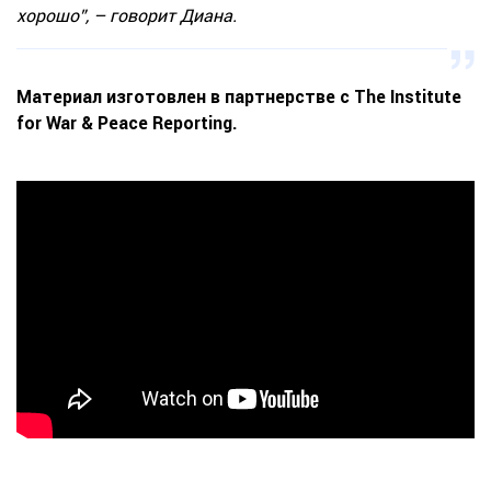
хорошо”, – говорит Диана.
Материал изготовлен в партнерстве с The Institute
for War & Peace Reporting.