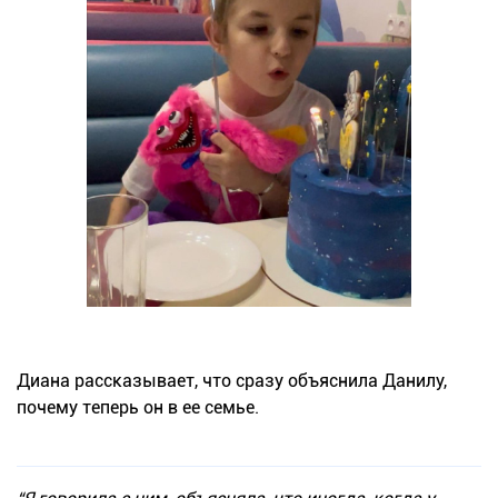
Диана рассказывает, что сразу объяснила Данилу,
почему теперь он в ее семье.