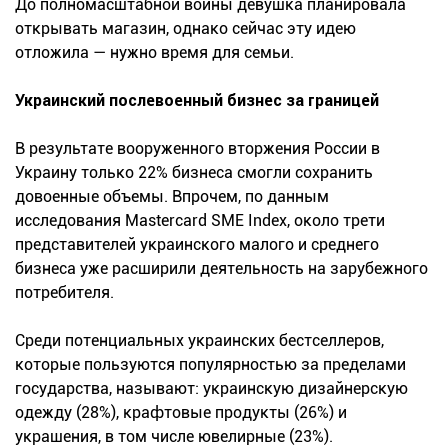
До полномасштабной войны девушка планировала
открывать магазин, однако сейчас эту идею
отложила — нужно время для семьи.
Украинский послевоенный бизнес за границей
В результате вооруженного вторжения России в
Украину только 22% бизнеса смогли сохранить
довоенные объемы. Впрочем, по данным
исследования Mastercard SME Index, около трети
представителей украинского малого и среднего
бизнеса уже расширили деятельность на зарубежного
потребителя.
Среди потенциальных украинских бестселлеров,
которые пользуются популярностью за пределами
государства, называют: украинскую дизайнерскую
одежду (28%), крафтовые продукты (26%) и
украшения, в том числе ювелирные (23%).