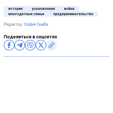
история
усыновление
война
многодетные семьи
предпринимательство
Редактор:
Софія Скиба
Поделиться в соцсетях