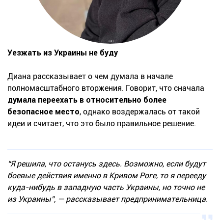
Уезжать из Украины не буду
Диана рассказывает о чем думала в начале
полномасштабного вторжения. Говорит, что сначала
думала переехать в относительно более
безопасное место
, однако воздержалась от такой
идеи и считает, что это было правильное решение.
“Я решила, что останусь здесь. Возможно, если будут
боевые действия именно в Кривом Роге, то я перееду
куда-нибудь в западную часть Украины, но точно не
из Украины”, — рассказывает предпринимательница.