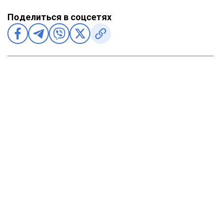
Поделиться в соцсетях