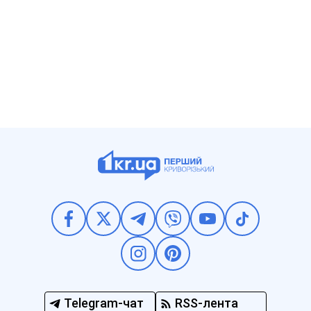
Telegram-чат
RSS-лента