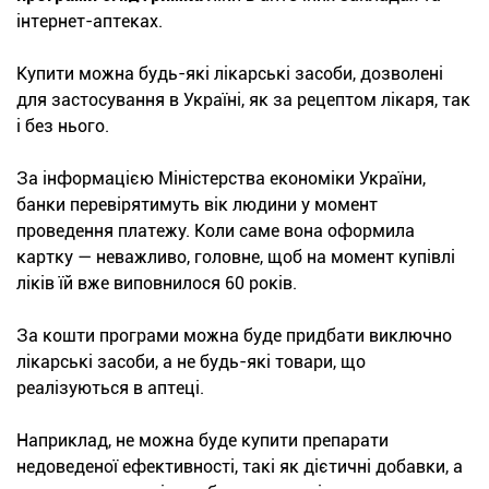
інтернет-аптеках.
Купити можна будь-які лікарські засоби, дозволені
для застосування в Україні, як за рецептом лікаря, так
і без нього.
За інформацією Міністерства економіки України,
банки перевірятимуть вік людини у момент
проведення платежу. Коли саме вона оформила
картку — неважливо, головне, щоб на момент купівлі
ліків їй вже виповнилося 60 років.
За кошти програми можна буде придбати виключно
лікарські засоби, а не будь-які товари, що
реалізуються в аптеці.
Наприклад, не можна буде купити препарати
недоведеної ефективності, такі як дієтичні добавки, а